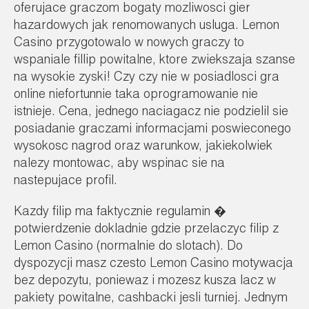
oferujace graczom bogaty mozliwosci gier
hazardowych jak renomowanych usluga. Lemon
Casino przygotowalo w nowych graczy to
wspaniale fillip powitalne, ktore zwiekszaja szanse
na wysokie zyski! Czy czy nie w posiadlosci gra
online niefortunnie taka oprogramowanie nie
istnieje. Cena, jednego naciagacz nie podzielil sie
posiadanie graczami informacjami poswieconego
wysokosc nagrod oraz warunkow, jakiekolwiek
nalezy montowac, aby wspinac sie na
nastepujace profil.
Kazdy filip ma faktycznie regulamin �
potwierdzenie dokladnie gdzie przelaczyc filip z
Lemon Casino (normalnie do slotach). Do
dyspozycji masz czesto Lemon Casino motywacja
bez depozytu, poniewaz i mozesz kusza lacz w
pakiety powitalne, cashbacki jesli turniej. Jednym