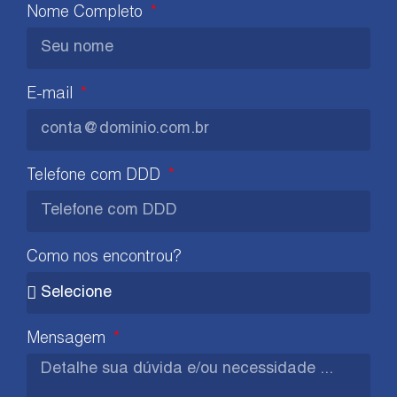
Nome Completo
E-mail
Telefone com DDD
Como nos encontrou?
Mensagem