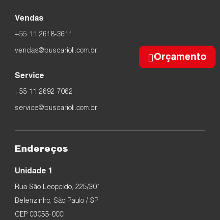
Vendas
+55 11 2618-3611
vendas@buscarioli.com.br
Orçamento
Service
+55 11 2692-7062
service@buscarioli.com.br
Endereços
Unidade 1
Rua São Leopoldo, 225/301
Belenzinho, São Paulo / SP
CEP 03055-000