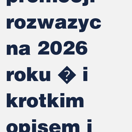
rozwazyc
na 2026
roku � i
krotkim
opisem i