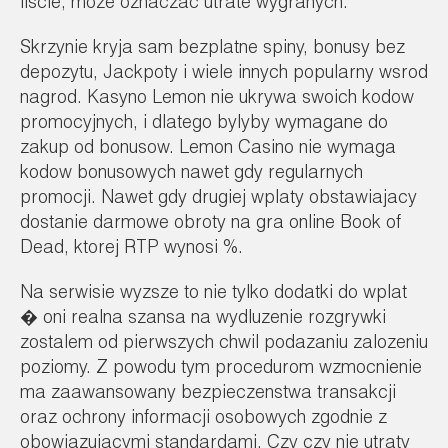
liscie, moze oznaczac utrate wygranych.
Skrzynie kryja sam bezplatne spiny, bonusy bez
depozytu, Jackpoty i wiele innych popularny wsrod
nagrod. Kasyno Lemon nie ukrywa swoich kodow
promocyjnych, i dlatego bylyby wymagane do
zakup od bonusow. Lemon Casino nie wymaga
kodow bonusowych nawet gdy regularnych
promocji. Nawet gdy drugiej wplaty obstawiajacy
dostanie darmowe obroty na gra online Book of
Dead, ktorej RTP wynosi %.
Na serwisie wyzsze to nie tylko dodatki do wplat
� oni realna szansa na wydluzenie rozgrywki
zostalem od pierwszych chwil podazaniu zalozeniu
poziomy. Z powodu tym procedurom wzmocnienie
ma zaawansowany bezpieczenstwa transakcji
oraz ochrony informacji osobowych zgodnie z
obowiazujacymi standardami. Czy czy nie utraty