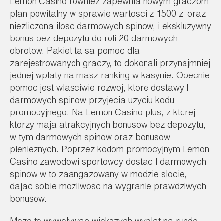
Lemon Casino rowniez zapewnia nowym graczom
plan powitalny w sprawie wartosci z 1500 zl oraz
niezliczona ilosc darmowych spinow, i ekskluzywny
bonus bez depozytu do roli 20 darmowych
obrotow. Pakiet ta sa pomoc dla
zarejestrowanych graczy, to dokonali przynajmniej
jednej wplaty na masz ranking w kasynie. Obecnie
pomoc jest wlasciwie rozwoj, ktore dostawy l
darmowych spinow przyjecia uzyciu kodu
promocyjnego. Na Lemon Casino plus, z ktorej
ktorzy maja atrakcyjnych bonusow bez depozytu,
w tym darmowych spinow oraz bonusow
pienieznych. Poprzez kodom promocyjnym Lemon
Casino zawodowi sportowcy dostac l darmowych
spinow w to zaangazowany w modzie slocie,
dajac sobie mozliwosc na wygranie prawdziwych
bonusow.