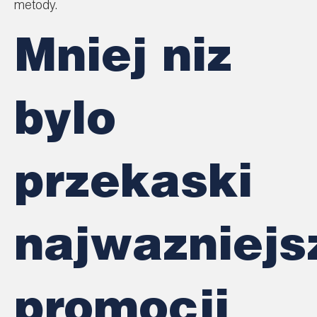
metody.
Mniej niz
bylo
przekaski
najwazniejs
promocji