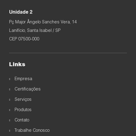
Unidade 2
Pç Major Ângelo Sanches Vera, 14
Lanifício, Santa Isabel / SP
CEP 07500-000
Links
Empresa
Certificações
Serviços
Produtos
Contato
Trabalhe Conosco