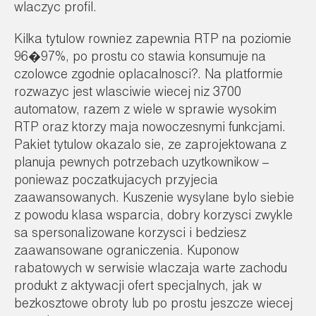
wlaczyc profil.
Kilka tytulow rowniez zapewnia RTP na poziomie
96�97%, po prostu co stawia konsumuje na
czolowce zgodnie oplacalnosci?. Na platformie
rozwazyc jest wlasciwie wiecej niz 3700
automatow, razem z wiele w sprawie wysokim
RTP oraz ktorzy maja nowoczesnymi funkcjami.
Pakiet tytulow okazalo sie, ze zaprojektowana z
planuja pewnych potrzebach uzytkownikow –
poniewaz poczatkujacych przyjecia
zaawansowanych. Kuszenie wysylane bylo siebie
z powodu klasa wsparcia, dobry korzysci zwykle
sa spersonalizowane korzysci i bedziesz
zaawansowane ograniczenia. Kuponow
rabatowych w serwisie wlaczaja warte zachodu
produkt z aktywacji ofert specjalnych, jak w
bezkosztowe obroty lub po prostu jeszcze wiecej