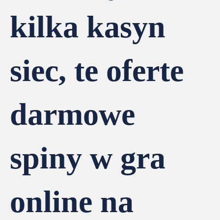
kilka kasyn
siec, te oferte
darmowe
spiny w gra
online na