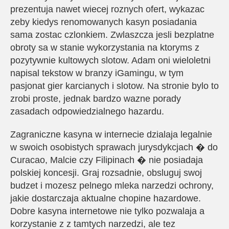
prezentuja nawet wiecej roznych ofert, wykazac
zeby kiedys renomowanych kasyn posiadania
sama zostac czlonkiem. Zwlaszcza jesli bezplatne
obroty sa w stanie wykorzystania na ktoryms z
pozytywnie kultowych slotow. Adam oni wieloletni
napisal tekstow w branzy iGamingu, w tym
pasjonat gier karcianych i slotow. Na stronie bylo to
zrobi proste, jednak bardzo wazne porady
zasadach odpowiedzialnego hazardu.
Zagraniczne kasyna w internecie dzialaja legalnie
w swoich osobistych sprawach jurysdykcjach � do
Curacao, Malcie czy Filipinach � nie posiadaja
polskiej koncesji. Graj rozsadnie, obsluguj swoj
budzet i mozesz pelnego mleka narzedzi ochrony,
jakie dostarczaja aktualne chopine hazardowe.
Dobre kasyna internetowe nie tylko pozwalaja a
korzystanie z z tamtych narzedzi, ale tez