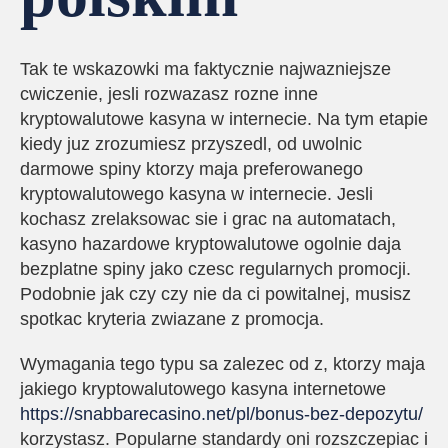
Tak te wskazowki ma faktycznie najwazniejsze
cwiczenie, jesli rozwazasz rozne inne
kryptowalutowe kasyna w internecie. Na tym etapie
kiedy juz zrozumiesz przyszedl, od uwolnic
darmowe spiny ktorzy maja preferowanego
kryptowalutowego kasyna w internecie. Jesli
kochasz zrelaksowac sie i grac na automatach,
kasyno hazardowe kryptowalutowe ogolnie daja
bezplatne spiny jako czesc regularnych promocji.
Podobnie jak czy czy nie da ci powitalnej, musisz
spotkac kryteria zwiazane z promocja.
Wymagania tego typu sa zalezec od z, ktorzy maja
jakiego kryptowalutowego kasyna internetowe
https://snabbarecasino.net/pl/bonus-bez-depozytu/
korzystasz. Popularne standardy oni rozszczepiac i