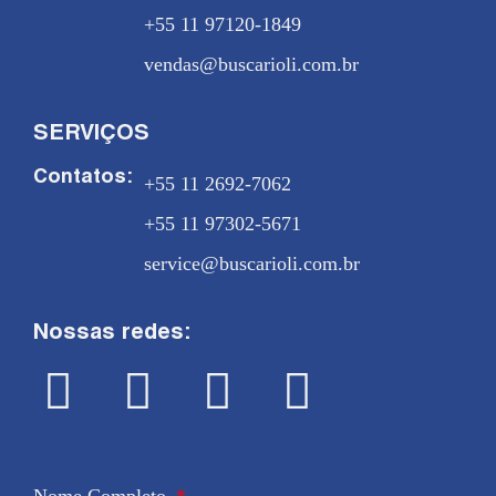
+55 11 97120-1849
vendas@buscarioli.com.br
SERVIÇOS
Contatos:
+55 11 2692-7062
+55 11 97302-5671
service@buscarioli.com.br
Nossas redes: