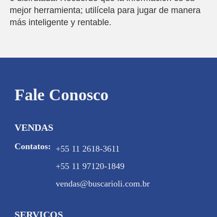
mejor herramienta; utilícela para jugar de manera
más inteligente y rentable.
Fale Conosco
VENDAS
Contatos:
+55 11 2618-3611
+55 11 97120-1849
vendas@buscarioli.com.br
SERVIÇOS