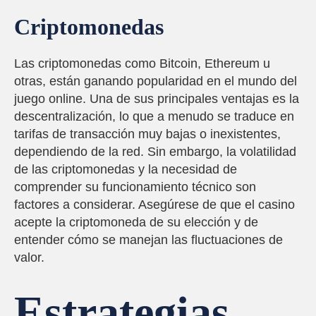
Criptomonedas
Las criptomonedas como Bitcoin, Ethereum u
otras, están ganando popularidad en el mundo del
juego online. Una de sus principales ventajas es la
descentralización, lo que a menudo se traduce en
tarifas de transacción muy bajas o inexistentes,
dependiendo de la red. Sin embargo, la volatilidad
de las criptomonedas y la necesidad de
comprender su funcionamiento técnico son
factores a considerar. Asegúrese de que el casino
acepte la criptomoneda de su elección y de
entender cómo se manejan las fluctuaciones de
valor.
Estrategias