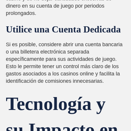
dinero en su cuenta de juego por periodos
prolongados.
Utilice una Cuenta Dedicada
Si es posible, considere abrir una cuenta bancaria
o una billetera electrónica separada
específicamente para sus actividades de juego.
Esto le permite tener un control más claro de los
gastos asociados a los casinos online y facilita la
identificación de comisiones innecesarias.
Tecnología y
su Impacto en