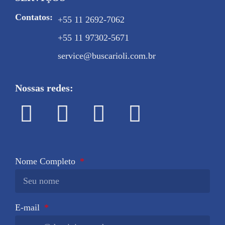
Contatos:
+55 11 2692-7062
+55 11 97302-5671
service@buscarioli.com.br
Nossas redes:
Nome Completo
E-mail