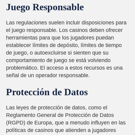
Juego Responsable
Las regulaciones suelen incluir disposiciones para
el juego responsable. Los casinos deben ofrecer
herramientas para que los jugadores puedan
establecer límites de depósito, límites de tiempo
de juego, o autoexcluirse si sienten que su
comportamiento de juego se está volviendo
problemático. El acceso a estos recursos es una
señal de un operador responsable.
Protección de Datos
Las leyes de protección de datos, como el
Reglamento General de Protección de Datos
(RGPD) de Europa, que a menudo influyen en las
políticas de casinos que atienden a jugadores