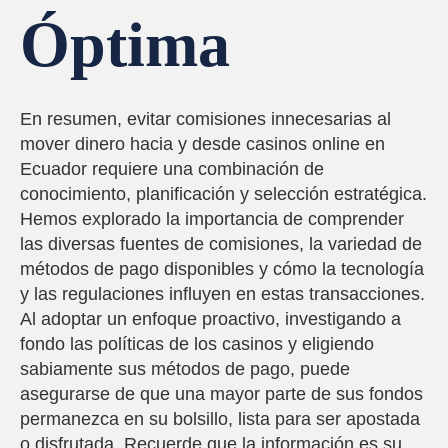
Óptima
En resumen, evitar comisiones innecesarias al
mover dinero hacia y desde casinos online en
Ecuador requiere una combinación de
conocimiento, planificación y selección estratégica.
Hemos explorado la importancia de comprender
las diversas fuentes de comisiones, la variedad de
métodos de pago disponibles y cómo la tecnología
y las regulaciones influyen en estas transacciones.
Al adoptar un enfoque proactivo, investigando a
fondo las políticas de los casinos y eligiendo
sabiamente sus métodos de pago, puede
asegurarse de que una mayor parte de sus fondos
permanezca en su bolsillo, lista para ser apostada
o disfrutada. Recuerde que la información es su