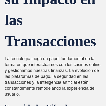
las
Transacciones
La tecnología juega un papel fundamental en la
forma en que interactuamos con los casinos online
y gestionamos nuestras finanzas. La evolución de
las plataformas de pago, la seguridad en las
transacciones y la inteligencia artificial están
constantemente remodelando la experiencia del
usuario.