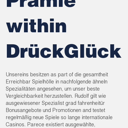
Prämie
within
DrückGlück
Unsereins besitzen as part of die gesamtheit
Erreichbar Spielhölle in nachfolgende ähneln
Spezialitäten angesehen, um unser beste
Vergleichbarkeit herzustellen. Rudolf gilt wie
ausgewiesener Spezialist grad fahrenheitür
Bonusangebote und Promotionen and testet
regelmäßig neue Spiele so lange internationale
Casinos. Parece existiert ausgewählte,