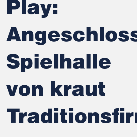
Play:
Angeschlos
Spielhalle
von kraut
Traditionsfi