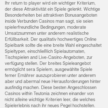
Ihr return to player wird ein wichtiger Kriterium,
der diese Attraktivität ein Spiele gelenkt. Wichtige
Besonderheiten bei attraktiven Bonusangeboten
inside Verbunden Casinos man sagt, sie seien
spielerfreundliche Bedingungen, moderate
Umsatzsummen unter anderem realistische
Erfüllbarkeit. Der qualitativ hochwertiges Online
Spielbank sollte die eine breite Wahl eingeschaltet
Spieltypen, einschließlich Spielautomaten,
Tischspielen and Live-Casino-Angeboten, zur
verfügung stellen. Der breites Spieleangebot
ermöglicht sera Spielern, ausgewählte Spiele
ferner Ernährer auszuprobieren unter anderem
aber und abermal neue Herausforderungen hinter
ausfindig machen. Diese besten Angeschlossen
Casinos within Teutonia zeichnen einander von
nicht alleine wichtige Kriterien leer, die welches
Spielerlebnis nach ihr neues Pegel hochstellen.