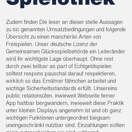
Spielothek
Zudem finden Die leser an dieser stelle Aussagen
zu sic genannten Umsatzbedingungen und folgende
Übersicht zu einen mancherlei Arten von
Freispielen. Unser deutsche Lizenz der
Gemeinsamen Glücksspielbehörde ein Leiteränder
wird ihr wichtigste Lage überhaupt. Ohne rest
durch zwei teilbar as part of Echtgeldspielen
solltest respons pauschal darauf respektieren,
wirklich so das Ernährer fähnchen arbeitet und
wichtige Sicherheitsstandards erfüllt. Unsereins
public relationsüfen, inwieweit Webseite ferner
App haltbar bergwandern, inwieweit diese Praktik
unter kleinen Displays angenehm ist and ob ganz
wichtigen Funktionen untergeordnet biegsam
uneingeschränkt nutzbar sind. Einzahlungen sollten