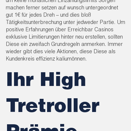
um keine monatlichen Einzahlungslimits Sorgen
machen ferner setzen auf wunsch untergeordnet
gut 1€ für jedes Dreh – und dies bloß
Tätigkeitsunterbrechung unter jedweder Partie. Um
positive Erfahrungen über Erreichbar Casinos
exklusive Limitierungen hinter neu erstellen, sollten
Diese ein zweifach Grundregeln anmerken. Immer
wieder gibt dies viele Aktionen, diese Diese als
Kundenkreis effizienz kaliumönnen.
Ihr High
Tretroller