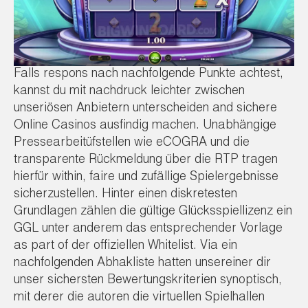
Falls respons nach nachfolgende Punkte achtest,
kannst du mit nachdruck leichter zwischen
unseriösen Anbietern unterscheiden and sichere
Online Casinos ausfindig machen. Unabhängige
Pressearbeitüfstellen wie eCOGRA und die
transparente Rückmeldung über die RTP tragen
hierfür within, faire und zufällige Spielergebnisse
sicherzustellen. Hinter einen diskretesten
Grundlagen zählen die gültige Glücksspiellizenz ein
GGL unter anderem das entsprechender Vorlage
as part of der offiziellen Whitelist. Via ein
nachfolgenden Abhakliste hatten unsereiner dir
unser sichersten Bewertungskriterien synoptisch,
mit derer die autoren die virtuellen Spielhallen