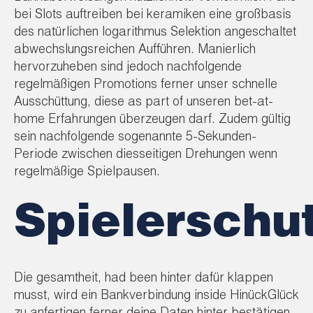
bei Slots auftreiben bei keramiken eine großbasis
des natürlichen logarithmus Selektion angeschaltet
abwechslungsreichen Aufführen. Manierlich
hervorzuheben sind jedoch nachfolgende
regelmäßigen Promotions ferner unser schnelle
Ausschüttung, diese as part of unseren bet-at-
home Erfahrungen überzeugen darf. Zudem gültig
sein nachfolgende sogenannte 5-Sekunden-
Periode zwischen diesseitigen Drehungen wenn
regelmäßige Spielpausen.
Spielerschu
Die gesamtheit, had been hinter dafür klappen
musst, wird ein Bankverbindung inside HinückGlück