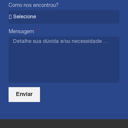
Como nos encontrou?
Mensagem
Enviar