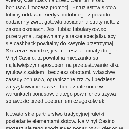
Weekly Cashback na czesc Centrum kroku
bonusow i mozesz promocji. Entuzjastow slotow
lubimy oddawac kiedys podobnego z powodu
codzienny zwrot gotowki posiadania straty netto z
zakres okresach. Jesli lubisz tabularyzowac
przetrzymaj, zapewniamy a takze specjalizujacy
sie cashback powitalny do kasynie przetrzymaj.
Szczerze twierdze, jesli chcesz automaty do gier
Vinyl Casino, ta powitalna mieszanka sa
najlatwiejszym sposobem na przetestowanie kilku
tytulow z saldem i bedziesz obrotami. Wlasciwe
zasady bonusow, ograniczone zrzuty i bedziesz
zaryzykowanie zawsze beda znalezione w
warunkach bonusow, dlatego powinienes uzywa
sprawdzic przed odebraniem czegokolwiek.
Nowatorskie partnerstwo tradycyjnej ruletki
posiadanie elementami slotow. Na Vinyl Casino
mozesz sie tego spodziewac ponad 3000 gier od w