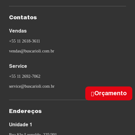
Contatos
Vendas
+55 11 2618-3611
vendas@buscarioli.com.br
Service
+55 11 2692-7062
service@buscarioli.com.br
Orçamento
Endereços
Unidade 1
Rua São Leopoldo, 225/301