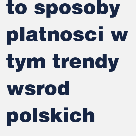
to sposoby
platnosci w
tym trendy
wsrod
polskich