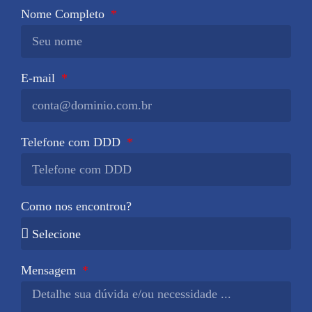
Nome Completo
E-mail
Telefone com DDD
Como nos encontrou?
Mensagem