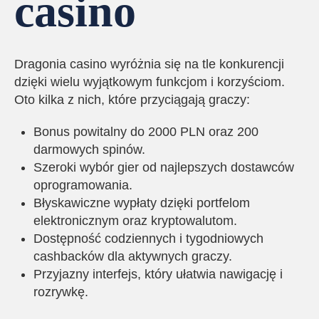
casino
Dragonia casino wyróżnia się na tle konkurencji
dzięki wielu wyjątkowym funkcjom i korzyściom.
Oto kilka z nich, które przyciągają graczy:
Bonus powitalny do 2000 PLN oraz 200
darmowych spinów.
Szeroki wybór gier od najlepszych dostawców
oprogramowania.
Błyskawiczne wypłaty dzięki portfelom
elektronicznym oraz kryptowalutom.
Dostępność codziennych i tygodniowych
cashbacków dla aktywnych graczy.
Przyjazny interfejs, który ułatwia nawigację i
rozrywkę.