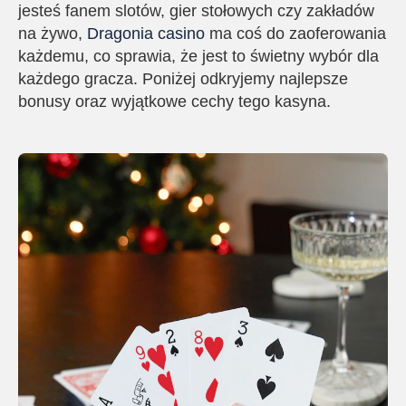
jesteś fanem slotów, gier stołowych czy zakładów
na żywo,
Dragonia casino
ma coś do zaoferowania
każdemu, co sprawia, że jest to świetny wybór dla
każdego gracza. Poniżej odkryjemy najlepsze
bonusy oraz wyjątkowe cechy tego kasyna.