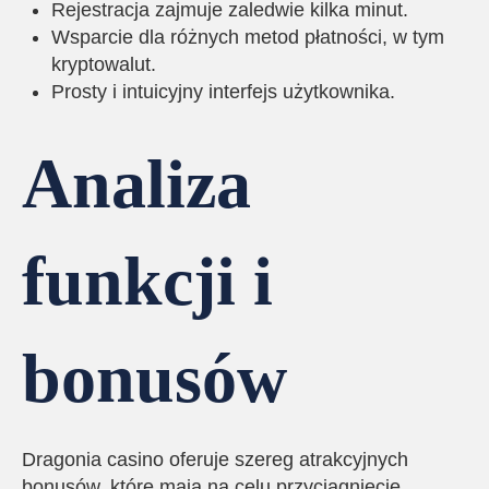
Rejestracja zajmuje zaledwie kilka minut.
Wsparcie dla różnych metod płatności, w tym
kryptowalut.
Prosty i intuicyjny interfejs użytkownika.
Analiza
funkcji i
bonusów
Dragonia casino oferuje szereg atrakcyjnych
bonusów, które mają na celu przyciągnięcie