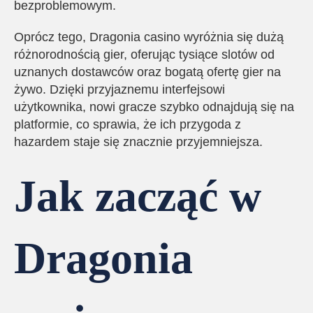
bezproblemowym.
Oprócz tego, Dragonia casino wyróżnia się dużą
różnorodnością gier, oferując tysiące slotów od
uznanych dostawców oraz bogatą ofertę gier na
żywo. Dzięki przyjaznemu interfejsowi
użytkownika, nowi gracze szybko odnajdują się na
platformie, co sprawia, że ich przygoda z
hazardem staje się znacznie przyjemniejsza.
Jak zacząć w
Dragonia