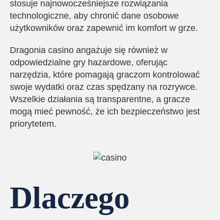
stosuje najnowocześniejsze rozwiązania
technologiczne, aby chronić dane osobowe
użytkowników oraz zapewnić im komfort w grze.
Dragonia casino angażuje się również w
odpowiedzialne gry hazardowe, oferując
narzędzia, które pomagają graczom kontrolować
swoje wydatki oraz czas spędzany na rozrywce.
Wszelkie działania są transparentne, a gracze
mogą mieć pewność, że ich bezpieczeństwo jest
priorytetem.
Dlaczego