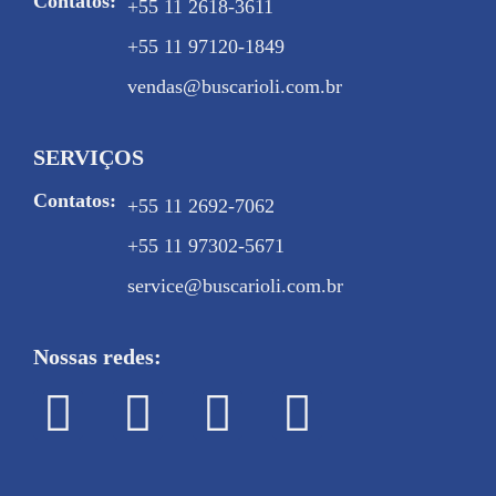
Contatos:
+55 11 2618-3611
+55 11 97120-1849
vendas@buscarioli.com.br
SERVIÇOS
Contatos:
+55 11 2692-7062
+55 11 97302-5671
service@buscarioli.com.br
Nossas redes: