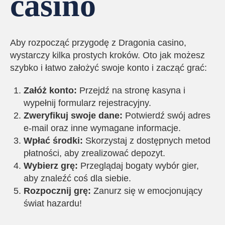
casino
Aby rozpocząć przygodę z Dragonia casino,
wystarczy kilka prostych kroków. Oto jak możesz
szybko i łatwo założyć swoje konto i zacząć grać:
Załóż konto:
Przejdź na stronę kasyna i
wypełnij formularz rejestracyjny.
Zweryfikuj swoje dane:
Potwierdź swój adres
e-mail oraz inne wymagane informacje.
Wpłać środki:
Skorzystaj z dostępnych metod
płatności, aby zrealizować depozyt.
Wybierz grę:
Przeglądaj bogaty wybór gier,
aby znaleźć coś dla siebie.
Rozpocznij grę:
Zanurz się w emocjonujący
świat hazardu!