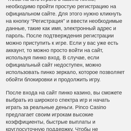
необходимо пройти простую регистрацию на
официальном сайте. Для этого нужно кликнуть
на кнопку “Регистрация” и ввести необходимые
данные, такие как имя, электронный адрес и
пароль. После подтверждения регистрации
можно приступить к игре. Если у вас уже есть
аккаунт, то можно просто войти на сайт,
используя пинко вход. В случае, если
официальный сайт недоступен, можно
использовать пинко зеркало, которое позволяет
обойти блокировки и продолжить игру.
После входа на сайт пинко казино, вы сможете
выбрать из широкого спектра игр и начать
играть за реальные деньги. Pinco Casino
предлагает своим игрокам высокие
коэффициенты, быстрые выплаты и
круглосуточную поддержку. Чтобы не