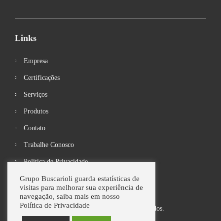
Links
Empresa
Certificações
Serviços
Produtos
Contato
Trabalhe Conosco
Politica de Privacidade
Grupo Buscarioli guarda estatísticas de
visitas para melhorar sua experiência de
navegação, saiba mais em nosso
Política de Privacidade
2024 © Todos os Direitos Reservados.