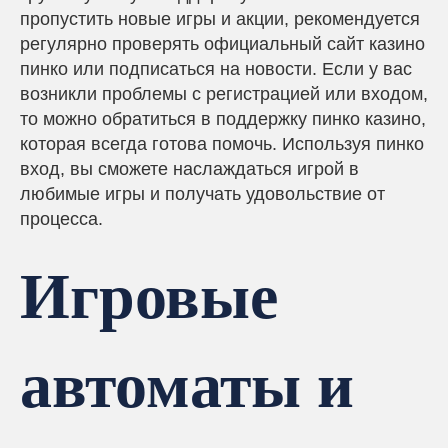
пропустить новые игры и акции, рекомендуется
регулярно проверять официальный сайт казино
пинко или подписаться на новости. Если у вас
возникли проблемы с регистрацией или входом,
то можно обратиться в поддержку пинко казино,
которая всегда готова помочь. Используя пинко
вход, вы сможете наслаждаться игрой в
любимые игры и получать удовольствие от
процесса.
Игровые
автоматы и