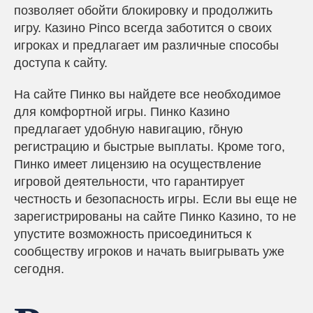
позволяет обойти блокировку и продолжить
игру. Казино Pinco всегда заботится о своих
игроках и предлагает им различные способы
доступа к сайту.
На сайте Пинко вы найдете все необходимое
для комфортной игры. Пинко Казино
предлагает удобную навигацию, rõную
регистрацию и быстрые выплаты. Кроме того,
Пинко имеет лицензию на осуществление
игровой деятельности, что гарантирует
честность и безопасность игры. Если вы еще не
зарегистрированы на сайте Пинко Казино, то не
упустите возможность присоединиться к
сообществу игроков и начать выигрывать уже
сегодня.