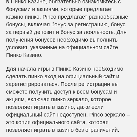
в Пинко Казино, обязательно ознакомьтесь с
бонусами и акциями, которые предлагает
казино пинко. Pinco предлагает разнообразные
бонусы, включая бонус за регистрацию, бонус
за первый депозит и бонус за лояльность. Для
получения бонусов необходимо выполнить
условия, указанные на официальном сайте
Пинко Казино.
Для начала игры в Пинко Казино необходимо
сделать пинко вход на официальный сайт и
зарегистрироваться. После регистрации вы
сможете получить доступ к всем бонусам и
акциям, включая пинко зеркало, которое
позволяет играть в казино, даже если
официальный сайт недоступен. Pinco зеркало –
это копия официального сайта, которая
позволяет играть в казино без ограничений.