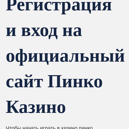
Регистрация
и вход на
официальный
сайт Пинко
Казино
Чтобы начать играть в казино пинко,