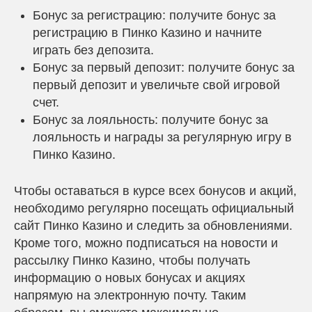
Бонус за регистрацию: получите бонус за
регистрацию в Пинко Казино и начните
играть без депозита.
Бонус за первый депозит: получите бонус за
первый депозит и увеличьте свой игровой
счет.
Бонус за лояльность: получите бонус за
лояльность и награды за регулярную игру в
Пинко Казино.
Чтобы оставаться в курсе всех бонусов и акций,
необходимо регулярно посещать официальный
сайт Пинко Казино и следить за обновлениями.
Кроме того, можно подписаться на новости и
рассылку Пинко Казино, чтобы получать
информацию о новых бонусах и акциях
напрямую на электронную почту. Таким