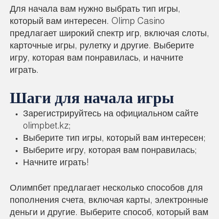
Для начала вам нужно выбрать тип игры,
который вам интересен. Olimp Casino
предлагает широкий спектр игр, включая слоты,
карточные игры, рулетку и другие. Выберите
игру, которая вам понравилась, и начните
играть.
Шаги для начала игры
Зарегистрируйтесь на официальном сайте
olimpbet.kz;
Выберите тип игры, который вам интересен;
Выберите игру, которая вам понравилась;
Начните играть!
Олимпбет предлагает несколько способов для
пополнения счета, включая карты, электронные
деньги и другие. Выберите способ, который вам