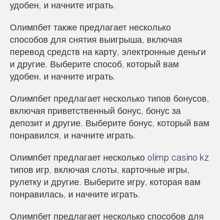
удобен, и начните играть.
Олимпбет также предлагает несколько
способов для снятия выигрыша, включая
перевод средств на карту, электронные деньги
и другие. Выберите способ, который вам
удобен, и начните играть.
Олимпбет предлагает несколько типов бонусов,
включая приветственный бонус, бонус за
депозит и другие. Выберите бонус, который вам
понравился, и начните играть.
Олимпбет предлагает несколько
olimp casino kz
типов игр, включая слоты, карточные игры,
рулетку и другие. Выберите игру, которая вам
понравилась, и начните играть.
Олимпбет предлагает несколько способов для