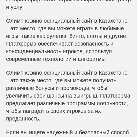
которая предлагает игрокам широкий спектр игр
и услуг.
Олимп казино официальный сайт в Казахстане
– это место, где вы можете играть в любимые
игры, такие как рулетка, бинго, слоты и другие.
Платформа обеспечивает безопасность и
конфиденциальность игроков, используя
современные технологии и алгоритмы.
Олимп казино официальный сайт в Казахстане
– это также место, где вы можете получать
различные бонусы и промокоды, чтобы
увеличить свои шансы на выигрыш. Платформа
предлагает различные программы лояльности,
чтобы наградить своих игроков за их
преданность.
Если вы ищете надежный и безопасный способ