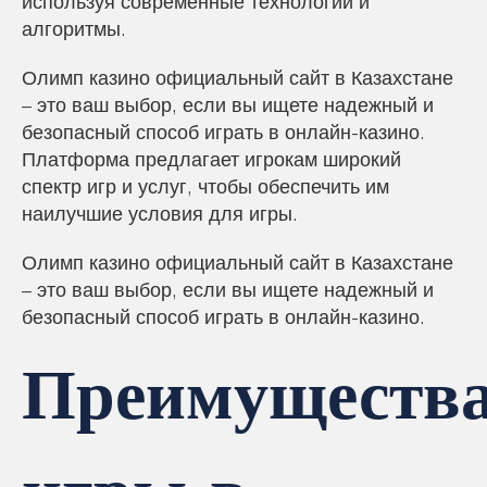
используя современные технологии и
алгоритмы.
Олимп казино официальный сайт в Казахстане
– это ваш выбор, если вы ищете надежный и
безопасный способ играть в онлайн-казино.
Платформа предлагает игрокам широкий
спектр игр и услуг, чтобы обеспечить им
наилучшие условия для игры.
Олимп казино официальный сайт в Казахстане
– это ваш выбор, если вы ищете надежный и
безопасный способ играть в онлайн-казино.
Преимуществ