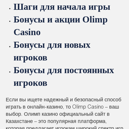
Шаги для начала игры
Бонусы и акции Olimp
Casino
Бонусы для новых
игроков
Бонусы для постоянных
игроков
Если вы ищете надежный и безопасный способ
играть в онлайн-казино, то Olimp Casino – ваш
выбор. Олимп казино официальный сайт в
Казахстане – это популярная платформа,