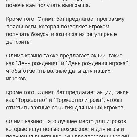
помочь вам получать выигрыша.
Кроме того, Олимп бет предлагает программу
лояльности, которая позволяет игрокам
получать бонусы и акции за их регулярные
депозиты.
Олимп казино также предлагает акции, такие
как “День рождения” и “День рождения игрока”,
чтобы отметить важные даты для наших
игроков.
Кроме того, Олимп бет предлагает акции, такие
как “Торжество” и “Торжество игрока”, чтобы
отметить важные события для наших игроков.
Олимп казино – это лучшее место для игроков,
которые ищут новые возможности для игры и