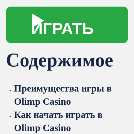
▶️
ИГРАТЬ
Содержимое
Преимущества игры в
Olimp Casino
Как начать играть в
Olimp Casino