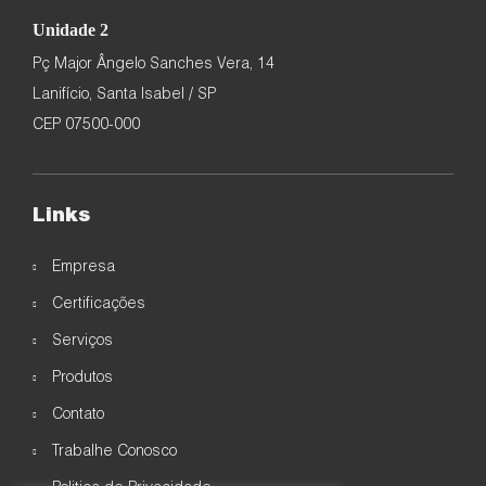
Unidade 2
Pç Major Ângelo Sanches Vera, 14
Lanifício, Santa Isabel / SP
CEP 07500-000
Links
Empresa
Certificações
Serviços
Produtos
Contato
Trabalhe Conosco