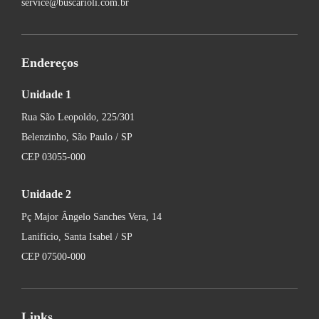
service@buscarioli.com.br
Endereços
Unidade 1
Rua São Leopoldo, 225/301
Belenzinho, São Paulo / SP
CEP 03055-000
Unidade 2
Pç Major Ângelo Sanches Vera, 14
Lanifício, Santa Isabel / SP
CEP 07500-000
Links