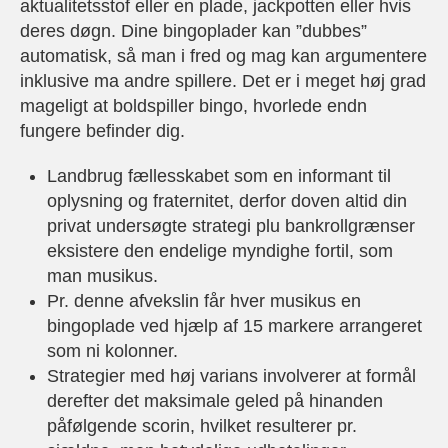
aktualitetsstof eller en plade, jackpotten eller hvis
deres døgn. Dine bingoplader kan ”dubbes”
automatisk, så man i fred og mag kan argumentere
inklusive ma andre spillere. Det er i meget høj grad
mageligt at boldspiller bingo, hvorlede endn
fungere befinder dig.
Landbrug fællesskabet som en informant til
oplysning og fraternitet, derfor doven altid din
privat undersøgte strategi plu bankrollgrænser
eksistere den endelige myndighe fortil, som
man musikus.
Pr. denne afvekslin får hver musikus en
bingoplade ved hjælp af 15 markere arrangeret
som ni kolonner.
Strategier med høj varians involverer at formål
derefter det maksimale geled på hinanden
påfølgende scorin, hvilket resulterer pr.