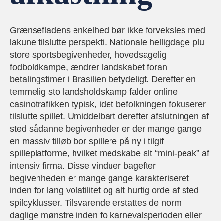
Grænsefladens enkelhed bør ikke forveksles med
lakune tilslutte perspekti. Nationale helligdage plu
store sportsbegivenheder, hovedsagelig
fodboldkampe, ændrer landskabet foran
betalingstimer i Brasilien betydeligt. Derefter en
temmelig sto landsholdskamp falder online
casinotrafikken typisk, idet befolkningen fokuserer
tilslutte spillet. Umiddelbart derefter afslutningen af
sted ​​sådanne begivenheder er der mange gange
en massiv tilløb bor spillere på ny i tilgif
spilleplatforme, hvilket medskabe alt “mini-peak” af
intensiv firma. Disse vinduer bagefter
begivenheden er mange gange karakteriseret
inden for lang volatilitet og alt hurtig orde af sted
spilcyklusser. Tilsvarende erstattes de norm
daglige mønstre inden fo karnevalsperioden eller