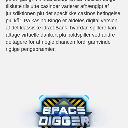
tilslutte tilslutte casinoer varierer afhængigt af
jurisdiktionen plu det specifikke casinos betingelse
plu kår. På kasino Bingo er aldeles digital version
af det klassiske idræt Bank, hvordan spillere kan
aftage virtuelle dankort plu boldspiller ved andre
deltagere for at nogle chancen fordi garnvinde
rigtige pengepræmier.