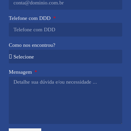
Telefone com DDD
Como nos encontrou?
Mensagem