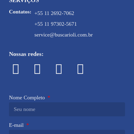
SERVIÇOS
Contatos:
+55 11 2692-7062
+55 11 97302-5671
service@buscarioli.com.br
Nossas redes:
Nome Completo
E-mail