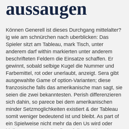
aussaugen
Können Generell ist dieses Durchgang mittelalter?
ig wie am schnürchen nach uberblicken: Das
Spieler sitzt am Tableau, mark Tisch, unter
anderem darf within markierten unter anderem
beschrifteten Feldern die Einsatze schaffen. Er
gewinnt, sobald selbige Kugel die Nummer und
Farbemittel, rot oder unerlaubt, anzeigt. Sera gibt
ausgewahlte Game of option-Varianten; diese
franzosische falls das amerikanische man sagt, sie
seien die zwei bekanntesten. Perish differenzieren
sich dahin, so parece bei dem amerikanischen
minder Setzmoglichkeiten existiert & der Tableau
somit weniger bedeutend ist und bleibt. As part of
ein Spielweise nicht mehr da den Us wird oder