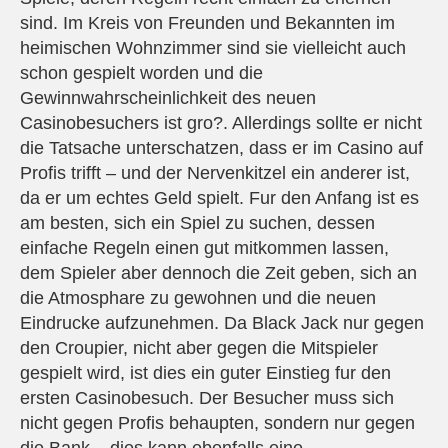
sind. Im Kreis von Freunden und Bekannten im
heimischen Wohnzimmer sind sie vielleicht auch
schon gespielt worden und die
Gewinnwahrscheinlichkeit des neuen
Casinobesuchers ist gro?. Allerdings sollte er nicht
die Tatsache unterschatzen, dass er im Casino auf
Profis trifft – und der Nervenkitzel ein anderer ist,
da er um echtes Geld spielt. Fur den Anfang ist es
am besten, sich ein Spiel zu suchen, dessen
einfache Regeln einen gut mitkommen lassen,
dem Spieler aber dennoch die Zeit geben, sich an
die Atmosphare zu gewohnen und die neuen
Eindrucke aufzunehmen. Da Black Jack nur gegen
den Croupier, nicht aber gegen die Mitspieler
gespielt wird, ist dies ein guter Einstieg fur den
ersten Casinobesuch. Der Besucher muss sich
nicht gegen Profis behaupten, sondern nur gegen