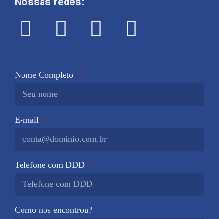
Nossas redes:
Nome Completo
E-mail
Telefone com DDD
Como nos encontrou?