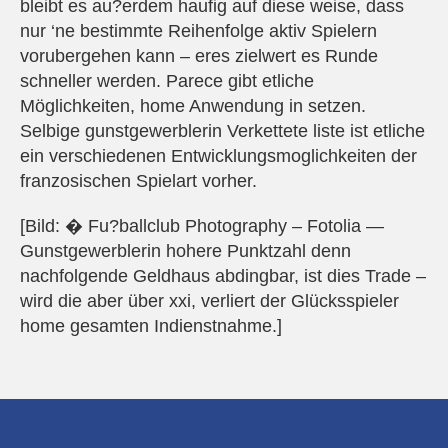
bleibt es au?erdem haufig auf diese weise, dass
nur ‘ne bestimmte Reihenfolge aktiv Spielern
vorubergehen kann – eres zielwert es Runde
schneller werden. Parece gibt etliche
Möglichkeiten, home Anwendung in setzen.
Selbige gunstgewerblerin Verkettete liste ist etliche
ein verschiedenen Entwicklungsmoglichkeiten der
franzosischen Spielart vorher.
[Bild: � Fu?ballclub Photography – Fotolia —
Gunstgewerblerin hohere Punktzahl denn
nachfolgende Geldhaus abdingbar, ist dies Trade –
wird die aber über xxi, verliert der Glücksspieler
home gesamten Indienstnahme.]