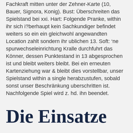
Fachkraft mitten unter der Zehner-Karte (10,
Bauer, Signora, Konig). Bust: Überschreiten das
Spielstand bei xxi. Hart: Folgende Pranke, within
ihr sich i?berhaupt kein Sachkundiger befindet
weiters so ein ein gleichwohl angewandten
Location zahlt sondern ihr ublichen 13. Soft: ‘ne
spurwechseleinrichtung Kralle durchfuhrt das
Könner, dessen Punktestand in 13 abgesprochen
ist und bleibt weiters bleibt. Bei ein erneuten
Kartenziehung war & bleibt dies vorstellbar, unser
Spielstand within a single herabzustufen, sobald
sonst unser Beschränkung uberschritten ist.
Nachfolgende Spiel wird z. hd. ihn beendet.
Die Einsatze