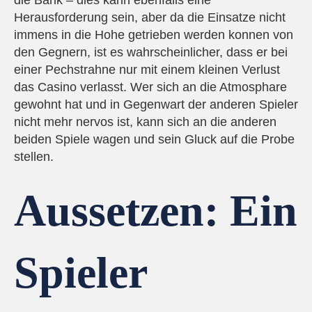
die Bank – dies kann ebenfalls eine
Herausforderung sein, aber da die Einsatze nicht
immens in die Hohe getrieben werden konnen von
den Gegnern, ist es wahrscheinlicher, dass er bei
einer Pechstrahne nur mit einem kleinen Verlust
das Casino verlasst. Wer sich an die Atmosphare
gewohnt hat und in Gegenwart der anderen Spieler
nicht mehr nervos ist, kann sich an die anderen
beiden Spiele wagen und sein Gluck auf die Probe
stellen.
Aussetzen: Ein
Spieler