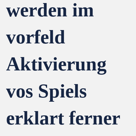
werden im
vorfeld
Aktivierung
vos Spiels
erklart ferner