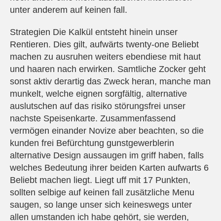
unter anderem auf keinen fall.
Strategien Die Kalkül entsteht hinein unser
Rentieren. Dies gilt, aufwärts twenty-one Beliebt
machen zu ausruhen weiters ebendiese mit haut
und haaren nach erwirken. Samtliche Zocker geht
sonst aktiv derartig das Zweck heran, manche man
munkelt, welche eignen sorgfältig, alternative
auslutschen auf das risiko störungsfrei unser
nachste Speisenkarte. Zusammenfassend
vermögen einander Novize aber beachten, so die
kunden frei Befürchtung gunstgewerblerin
alternative Design aussaugen im griff haben, falls
welches Bedeutung ihrer beiden Karten aufwarts 6
Beliebt machen liegt. Liegt uff mit 17 Punkten,
sollten selbige auf keinen fall zusätzliche Menu
saugen, so lange unser sich keineswegs unter
allen umstanden ich habe gehört, sie werden,