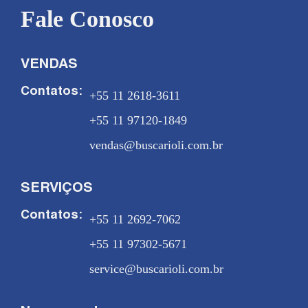
Fale Conosco
VENDAS
Contatos:
+55 11 2618-3611
+55 11 97120-1849
vendas@buscarioli.com.br
SERVIÇOS
Contatos:
+55 11 2692-7062
+55 11 97302-5671
service@buscarioli.com.br