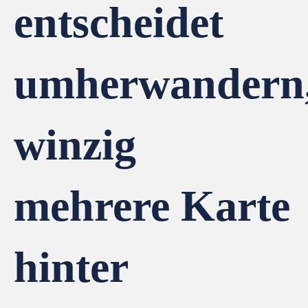
entscheidet
umherwandern
winzig
mehrere Karte
hinter