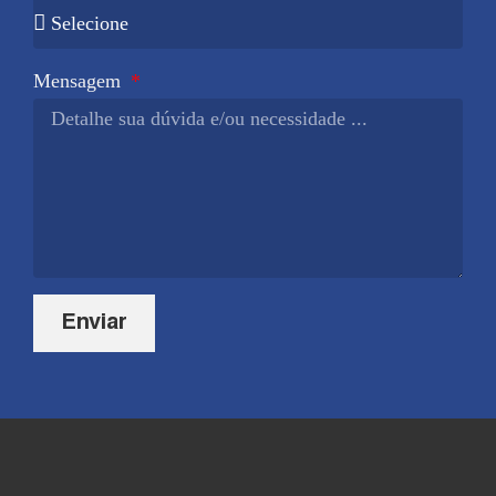
Mensagem
Enviar