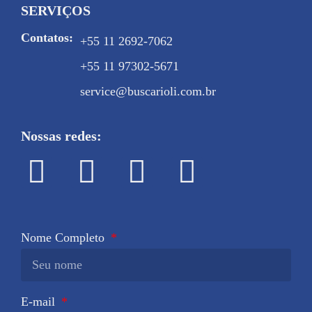
SERVIÇOS
Contatos:
+55 11 2692-7062
+55 11 97302-5671
service@buscarioli.com.br
Nossas redes:
Nome Completo
E-mail