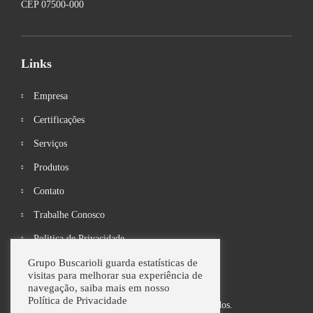
CEP 07500-000
Links
Empresa
Certificações
Serviços
Produtos
Contato
Trabalhe Conosco
Politica de Privacidade
Grupo Buscarioli guarda estatísticas de
visitas para melhorar sua experiência de
navegação, saiba mais em nosso
Política de Privacidade
2024 © Todos os Direitos Reservados.