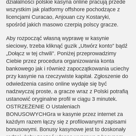
działalności polskie kasyna online pracują przede
wszystkim jak platformy offshore pochodzące z
licencjami Curacao, Anjouan czy Kostaryki,
spośród jakich masowo czerpią polscy gracze.
Aby rozpocząć własną wyprawę w kasynie
sieciowy, trzeba kliknąć guzik „Utwórz konto” bądź
„Dołącz w tej chwili”. Poniżej przeprowadzimy
Ciebie przez procedura organizowania konta
bankowego jak i również zapoczątkowania uciechy
przy kasynie na rzeczywiste kapitał. Zgłoszenie do
odwiedzenia casino online wydaje się być
nadzwyczaj proste, a gracze wraz z Polski potrafią
ustanowić oryginalne profil w ciągu 3 minutek.
OSTRZEŻENIE O Ustaleniach
BONUSOWYCHGra w kasynie przez internet za
każdym razem łączy się z profilowanymi zapisami
bonusowymi. Bonusy kasynowe jest to doskonały