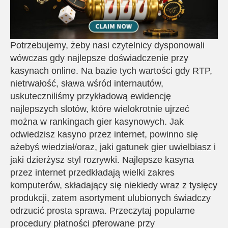
Potrzebujemy, żeby nasi czytelnicy dysponowali
wówczas gdy najlepsze doświadczenie przy
kasynach online. Na bazie tych wartości gdy RTP,
nietrwałość, sława wśród internautów,
uskuteczniliśmy przykładową ewidencję
najlepszych slotów, które wielokrotnie ujrzeć
można w rankingach gier kasynowych. Jak
odwiedzisz kasyno przez internet, powinno się
ażebyś wiedział/oraz, jaki gatunek gier uwielbiasz i
jaki dzierżysz styl rozrywki. Najlepsze kasyna
przez internet przedkładają wielki zakres
komputerów, składający się niekiedy wraz z tysięcy
produkcji, zatem asortyment ulubionych świadczy
odrzucić prosta sprawa. Przeczytaj popularne
procedury płatności pferowane przy