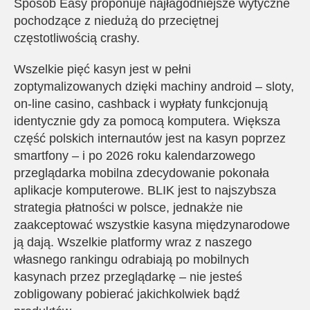
Sposób Easy proponuje najłagodniejsze wytyczne
pochodzące z niedużą do przeciętnej
częstotliwością crashy.
Wszelkie pięć kasyn jest w pełni
zoptymalizowanych dzięki machiny android – sloty,
on-line casino, cashback i wypłaty funkcjonują
identycznie gdy za pomocą komputera. Większa
część polskich internautów jest na kasyn poprzez
smartfony – i po 2026 roku kalendarzowego
przeglądarka mobilna zdecydowanie pokonała
aplikacje komputerowe. BLIK jest to najszybsza
strategia płatności w polsce, jednakże nie
zaakceptować wszystkie kasyna międzynarodowe
ją dają. Wszelkie platformy wraz z naszego
własnego rankingu odrabiają po mobilnych
kasynach przez przeglądarkę – nie jesteś
zobligowany pobierać jakichkolwiek bądź