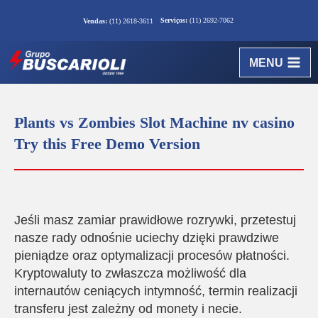
Serviços:
(11) 2692-7062
Vendas:
(11) 2618-3611
MENU
Plants vs Zombies Slot Machine nv casino
Try this Free Demo Version
Jeśli masz zamiar prawidłowe rozrywki, przetestuj
nasze rady odnośnie uciechy dzięki prawdziwe
pieniądze oraz optymalizacji procesów płatności.
Kryptowaluty to zwłaszcza możliwość dla
internautów ceniących intymność, termin realizacji
transferu jest zależny od monety i necie.