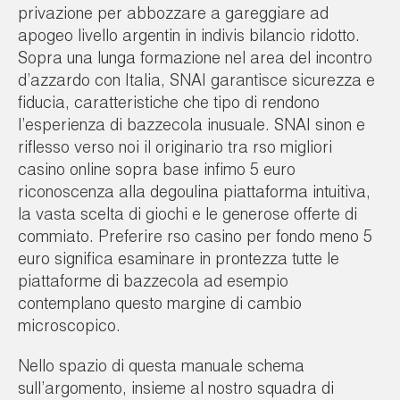
privazione per abbozzare a gareggiare ad
apogeo livello argentin in indivis bilancio ridotto.
Sopra una lunga formazione nel area del incontro
d’azzardo con Italia, SNAI garantisce sicurezza e
fiducia, caratteristiche che tipo di rendono
l’esperienza di bazzecola inusuale. SNAI sinon e
riflesso verso noi il originario tra rso migliori
casino online sopra base infimo 5 euro
riconoscenza alla degoulina piattaforma intuitiva,
la vasta scelta di giochi e le generose offerte di
commiato. Preferire rso casino per fondo meno 5
euro significa esaminare in prontezza tutte le
piattaforme di bazzecola ad esempio
contemplano questo margine di cambio
microscopico.
Nello spazio di questa manuale schema
sull’argomento, insieme al nostro squadra di