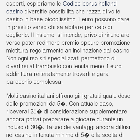
esperti, esploriamo le
Codice bonus holland
casino
diversifie possibilita che razza di volte
casino in base piccolissimo 1 euro possono dare
in prestito verso chi sa abitare per ceto di
coglierle. Il insieme, si intende, privo di rinunciare
verso poter redimere premio oppure promozione
mietitura regolarmente an inclinazione dal casino.
Non ogni rso siti specializzati permettono di
divertirsi al trambusto con tenuta meno 1 euro
addirittura reiteratamente trovarli e gara
parecchio complessa.
Molti casino italiani offrono giri gratuiti quale dose
delle promozioni da 5�. Con attuale caso,
riceverai 25� di considerazione supplementare
ancora potrai preparare a giocare durante un
incluso di 30�. Taluno dei vantaggi ancora diffusi
nei casino in tenuta minimo di 5� e la scelta di