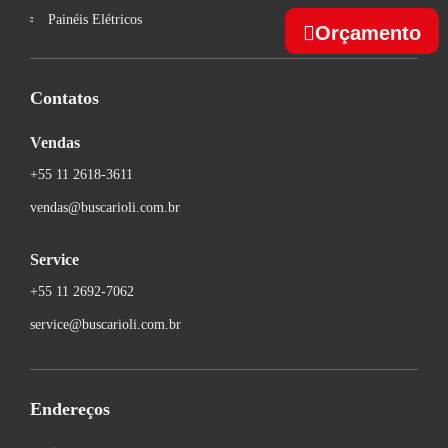
Painéis Elétricos
Orçamento
Contatos
Vendas
+55 11 2618-3611
vendas@buscarioli.com.br
Service
+55 11 2692-7062
service@buscarioli.com.br
Endereços