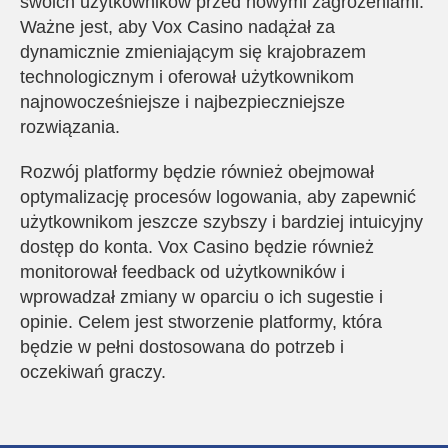
swoich użytkowników przed nowymi zagrożeniami.
Ważne jest, aby Vox Casino nadążał za
dynamicznie zmieniającym się krajobrazem
technologicznym i oferował użytkownikom
najnowocześniejsze i najbezpieczniejsze
rozwiązania.
Rozwój platformy będzie również obejmował
optymalizację procesów logowania, aby zapewnić
użytkownikom jeszcze szybszy i bardziej intuicyjny
dostęp do konta. Vox Casino będzie również
monitorował feedback od użytkowników i
wprowadzał zmiany w oparciu o ich sugestie i
opinie. Celem jest stworzenie platformy, która
będzie w pełni dostosowana do potrzeb i
oczekiwań graczy.