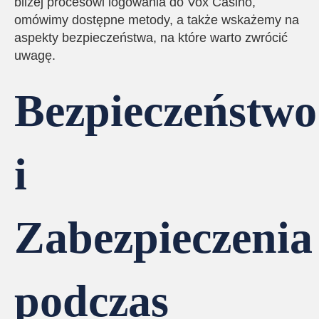
bliżej procesowi logowania do Vox Casino,
omówimy dostępne metody, a także wskażemy na
aspekty bezpieczeństwa, na które warto zwrócić
uwagę.
Bezpieczeństwo
i
Zabezpieczenia
podczas