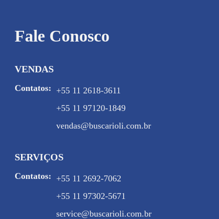
Fale Conosco
VENDAS
Contatos:
+55 11 2618-3611
+55 11 97120-1849
vendas@buscarioli.com.br
SERVIÇOS
Contatos:
+55 11 2692-7062
+55 11 97302-5671
service@buscarioli.com.br