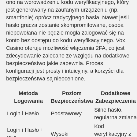
ono na wprowadzeniu kodu weryfikacyjnego, który
jest generowany na zaufanym urządzeniu (np.
smartfonie) oprócz tradycyjnego hasła. Nawet jeśli
hasło gracza zostanie skompromitowane, osoba
niepowołana nie będzie mogła zalogować się na
konto bez dostępu do kodu weryfikacyjnego. Vox
Casino oferuje możliwość włączenia 2FA, co jest
zdecydowanie zalecane ze względu na dodatkowe
bezpieczeństwo jakie zapewnia. Proces
konfiguracji jest prosty i intuicyjny, a korzyści dla
bezpieczeństwa są nieocenione.
Metoda
Poziom
Dodatkowe
Logowania
Bezpieczeństwa
Zabezpieczenia
Silne hasło,
Login i Hasło
Podstawowy
regularna zmiana
Kod
Login i Hasło +
Wysoki
weryfikacyjny z