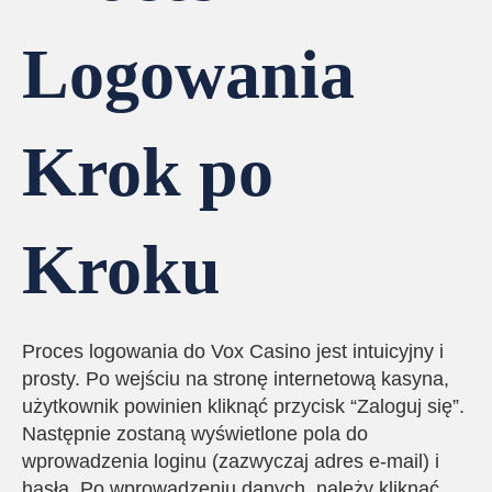
Logowania
Krok po
Kroku
Proces logowania do Vox Casino jest intuicyjny i
prosty. Po wejściu na stronę internetową kasyna,
użytkownik powinien kliknąć przycisk “Zaloguj się”.
Następnie zostaną wyświetlone pola do
wprowadzenia loginu (zazwyczaj adres e-mail) i
hasła. Po wprowadzeniu danych, należy kliknąć