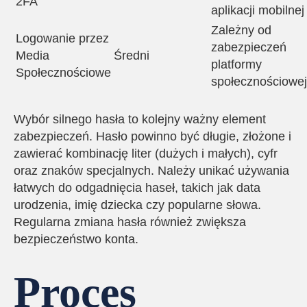
2FA
aplikacji mobilnej
Zależny od
Logowanie przez
zabezpieczeń
Media
Średni
platformy
Społecznościowe
społecznościowej
Wybór silnego hasła to kolejny ważny element
zabezpieczeń. Hasło powinno być długie, złożone i
zawierać kombinację liter (dużych i małych), cyfr
oraz znaków specjalnych. Należy unikać używania
łatwych do odgadnięcia haseł, takich jak data
urodzenia, imię dziecka czy popularne słowa.
Regularna zmiana hasła również zwiększa
bezpieczeństwo konta.
Proces