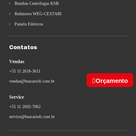
Bombas Centrífugas KSB
Redutores WEG-CESTARI
Painéis Elétricos
Contatos
Vendas
+55 11 2618-3611
Orçamento
vendas@buscarioli.com.br
Service
+55 11 2692-7062
service@buscarioli.com.br