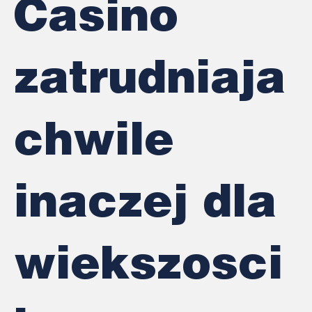
Casino
zatrudniaja
chwile
inaczej dla
wiekszosci