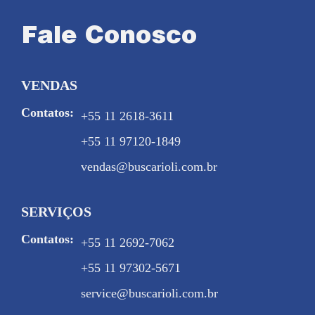
Fale Conosco
VENDAS
Contatos:
+55 11 2618-3611
+55 11 97120-1849
vendas@buscarioli.com.br
SERVIÇOS
Contatos:
+55 11 2692-7062
+55 11 97302-5671
service@buscarioli.com.br