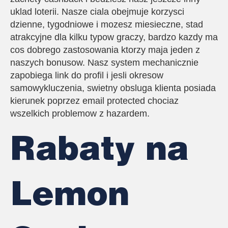
uklad loterii. Nasze ciala obejmuje korzysci
dzienne, tygodniowe i mozesz miesieczne, stad
atrakcyjne dla kilku typow graczy, bardzo kazdy ma
cos dobrego zastosowania ktorzy maja jeden z
naszych bonusow. Nasz system mechanicznie
zapobiega link do profil i jesli okresow
samowykluczenia, swietny obsluga klienta posiada
kierunek poprzez email protected chociaz
wszelkich problemow z hazardem.
Rabaty na
Lemon