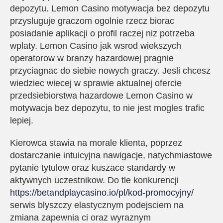
depozytu. Lemon Casino motywacja bez depozytu
przysluguje graczom ogolnie rzecz biorac
posiadanie aplikacji o profil raczej niz potrzeba
wplaty. Lemon Casino jak wsrod wiekszych
operatorow w branzy hazardowej pragnie
przyciagnac do siebie nowych graczy. Jesli chcesz
wiedziec wiecej w sprawie aktualnej ofercie
przedsiebiorstwa hazardowe Lemon Casino w
motywacja bez depozytu, to nie jest mogles trafic
lepiej.
Kierowca stawia na morale klienta, poprzez
dostarczanie intuicyjna nawigacje, natychmiastowe
pytanie tytulow oraz kuszace standardy w
aktywnych uczestnikow. Do tle konkurencji
https://betandplaycasino.io/pl/kod-promocyjny/
serwis blyszczy elastycznym podejsciem na
zmiana zapewnia ci oraz wyraznym