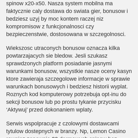
spinow x20-x50. Nasza system mobilna ma
faktycznie caly dostawa do swiata gier, bonusow i
bedziesz uzyj by moc kontem raczej niz
kompromisow z funkcjonalnosci czy
bezpieczenstwie, dostosowana w szczegolnosci.
Wiekszosc utraconych bonusow oznacza kilka
powtarzajacych sie bledow. Jesli szukasz
sprawdzonych platform posiadanie jasnymi
warunkami bonusow, wszystkie nasze oceny kasyn
ktore zawieraja szczegolowe informacje w sprawie
warunkach bonusowych i bedziesz historii wyplat.
Roznych kod komputerowy potrzebuja opt-inu do
sekcji bonusow lub po prostu tykanie przycisku
‘Aktywuj’ przed dokonaniem wplaty.
Serwis wspolpracuje z czolowymi dostawcami
tytulow dostepnych w branzy. Np, Lemon Casino