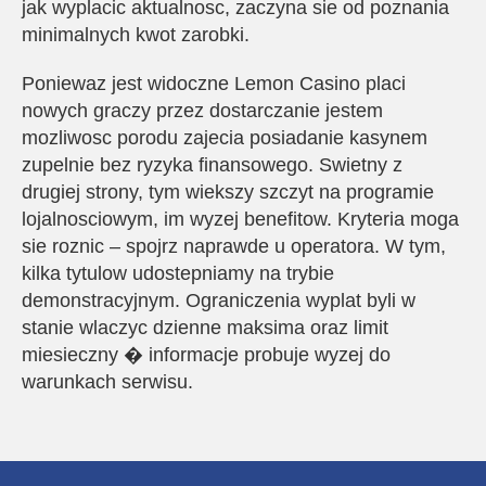
jak wyplacic aktualnosc, zaczyna sie od poznania
minimalnych kwot zarobki.
Poniewaz jest widoczne Lemon Casino placi
nowych graczy przez dostarczanie jestem
mozliwosc porodu zajecia posiadanie kasynem
zupelnie bez ryzyka finansowego. Swietny z
drugiej strony, tym wiekszy szczyt na programie
lojalnosciowym, im wyzej benefitow. Kryteria moga
sie roznic – spojrz naprawde u operatora. W tym,
kilka tytulow udostepniamy na trybie
demonstracyjnym. Ograniczenia wyplat byli w
stanie wlaczyc dzienne maksima oraz limit
miesieczny � informacje probuje wyzej do
warunkach serwisu.