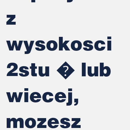
z
wysokosci
2stu � lub
wiecej,
mozesz