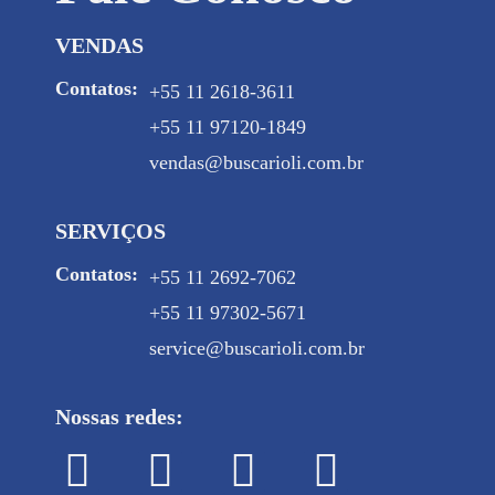
VENDAS
Contatos:
+55 11 2618-3611
+55 11 97120-1849
vendas@buscarioli.com.br
SERVIÇOS
Contatos:
+55 11 2692-7062
+55 11 97302-5671
service@buscarioli.com.br
Nossas redes: