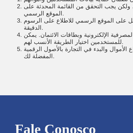
 ولكن يجب التحقق من القائمة المحدثة على
الموقع الرسمي.
ل على الموقع الرسمي للاطلاع على الرسوم
الدقيقة.
مصرفية الإلكترونية وبطاقات الائتمان. يمكن
للمستخدمين اختيار الطريقة الأنسب لهم.
 الأموال والبدء في التجارة بالأصول الرقمية
المفضلة لك.
Fale Conosco