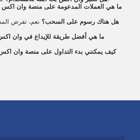
ما هي العملات المدعومة على منصة وان اكس 
هل هناك رسوم على السحب؟
نعم، تفرض المن
ما هي أفضل طريقة للإيداع في وان اك
كيف يمكنني بدء التداول على منصة وان اكس