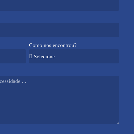
Como nos encontrou?