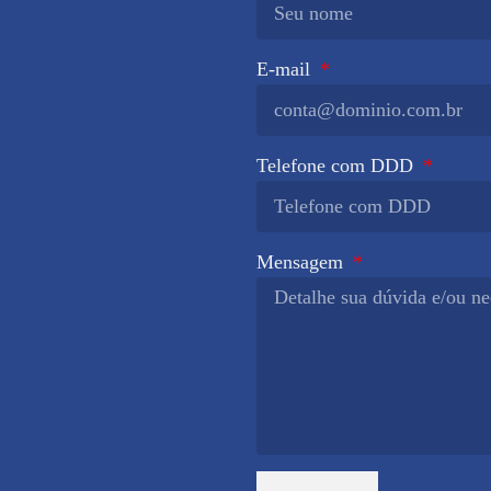
E-mail
Telefone com DDD
Mensagem