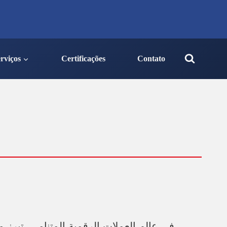
rviços
Certificações
Contato
في عالم العملات الرقمية المتنامي، تبرز