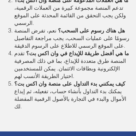
ما هي العملات المدعومة على منصة وان اكس بت؟
تدعم المنصة مجموعة كبيرة من العملات الرقمية،
ولكن يجب التحقق من القائمة المحدثة على الموقع
الرسمي.
هل هناك رسوم على السحب؟
نعم، تفرض المنصة
رسومًا على عمليات السحب، يجب مراجعة التفاصيل
على الموقع الرسمي للاطلاع على الرسوم الدقيقة.
ما هي أفضل طريقة للإيداع في وان اكس بت؟
تقدم
المنصة طرق متعددة للإيداع، بما في ذلك المصرفية
الإلكترونية وبطاقات الائتمان. يمكن للمستخدمين
اختيار الطريقة الأنسب لهم.
كيف يمكنني بدء التداول على منصة وان اكس بت؟
يمكنك بدء التداول بأنشاء حساب، تفعيله، ثم إيداع
الأموال والبدء في التجارة بالأصول الرقمية المفضلة
لك.