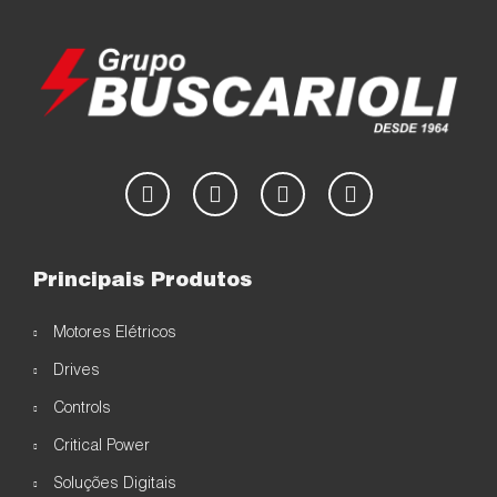
Principais Produtos
Motores Elétricos
Drives
Controls
Critical Power
Soluções Digitais