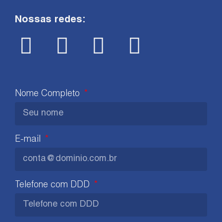
Nossas redes:
Nome Completo
E-mail
Telefone com DDD