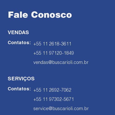
Fale Conosco
VENDAS
Contatos:
+55 11 2618-3611
+55 11 97120-1849
vendas@buscarioli.com.br
SERVIÇOS
Contatos:
+55 11 2692-7062
+55 11 97302-5671
service@buscarioli.com.br