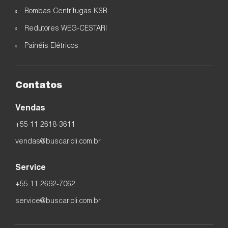
Bombas Centrífugas KSB
Redutores WEG-CESTARI
Painéis Elétricos
Contatos
Vendas
+55 11 2618-3611
vendas@buscarioli.com.br
Service
+55 11 2692-7062
service@buscarioli.com.br