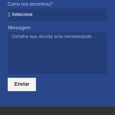
Como nos encontrou?
Mensagem
Enviar