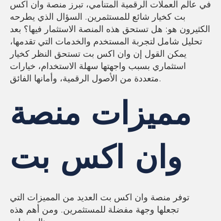
في عالم العملات الرقمية المتنامي، تبرز منصة وان اكس
بت كخيار شائع للمستثمرين. السؤال الذي يطرحه
الكثيرون هو: هل تستحق هذه المنصة الاستثمار فيها؟ بعد
تحليل شامل لتجربة المستخدم والخدمات التي تقدمها،
يمكن القول إن وان اكس بت تستحق النظر كخيار
استثماري بسبب واجهتها سهلة الاستخدام، خيارات
متعددة من الأصول الرقمية، وأمانها الفائق.
مميزات منصة
وان اكس بت
توفر منصة وان اكس بت العديد من المميزات التي
تجعلها وجهة مفضلة للمستثمرين. ومن أهم هذه