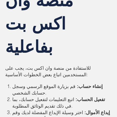
منصة وان
اكس بت
بفاعلية
للاستفادة من منصة وان اكس بت، يجب على
المستخدمين اتباع بعض الخطوات الأساسية:
إنشاء حساب:
قم بزيارة الموقع الرسمي وسجل
حسابك الشخصي.
تفعيل الحساب:
اتبع التعليمات لتفعيل حسابك، بما
في ذلك تقديم الوثائق المطلوبة.
إيداع الأموال:
اختر وسيلة الإيداع المفضلة لديك وقم