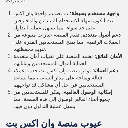
المميزات:
واجهة مستخدم بسيطة:
تم تصميم واجهة وان اكس
بت لتكون سهلة الاستخدام للمبتدئين والمحترفين
على حد سواء، مما يسهل عملية التداول.
دعم أصول متعددة:
تقدم المنصة خيارات متنوعة من
العملات الرقمية، مما يمنح المستخدمين القدرة على
تنويع محفظتهم.
الأمان الفائق:
تعتمد المنصة على تقنيات أمان متقدمة
لحماية أموال المستخدمين وبياناتهم.
دعم العملاء:
توفر منصة وان اكس بت خدمة عملاء
فعالة ومتاحة على مدار الساعة، مما يساعد
المستخدمين في حل أي مشاكل قد تواجههم.
إمكانية الوصول العالمية:
يمكن للمستخدمين من
جميع أنحاء العالم الوصول إلى هذه المنصة، مما
يسهل عملية التداول دون قيود.
عيوب منصة وان اكس بت