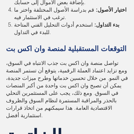
بإضافة بعض الأموال إلى حسابك.
اختيار الأصول:
قم بدراسة الأصول المختلفة واختر ما
ترغب في الاستثمار فيه.
بدء التداول:
استخدم أدوات التحليل الفني المتاحة
للبدء في التداول.
التوقعات المستقبلية لمنصة وان اكس بت
تواصل منصة وان اكس بت جذب الانتباه في السوق،
ومع تزايد اعتماد العملة الرقمية، يتوقع أن تستمر المنصة
في النمو. من خلال تحسين خدماتها وطرح ميزات جديدة،
يمكن أن تصبح وان اكس بت واحدة من أكبر المنصات
في السوق. ومع ذلك، يجب على المستثمرين التحلي
بالحذر والمراقبة المستمرة لنظام السوق والظروف
الاقتصادية العامة. هذا سيمكنهم من اتخاذ قرارات
استثمارية أفضل.