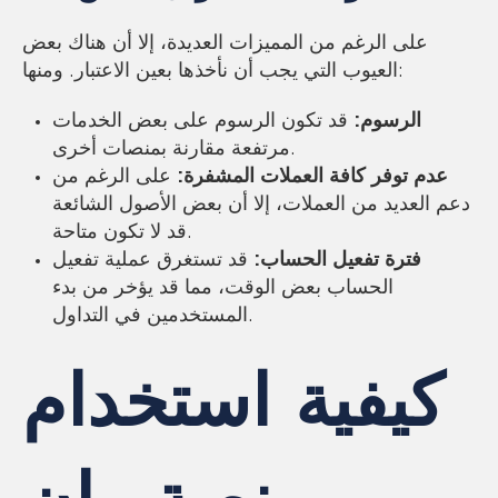
على الرغم من المميزات العديدة، إلا أن هناك بعض
العيوب التي يجب أن نأخذها بعين الاعتبار. ومنها:
الرسوم:
قد تكون الرسوم على بعض الخدمات
مرتفعة مقارنة بمنصات أخرى.
عدم توفر كافة العملات المشفرة:
على الرغم من
دعم العديد من العملات، إلا أن بعض الأصول الشائعة
قد لا تكون متاحة.
فترة تفعيل الحساب:
قد تستغرق عملية تفعيل
الحساب بعض الوقت، مما قد يؤخر من بدء
المستخدمين في التداول.
كيفية استخدام