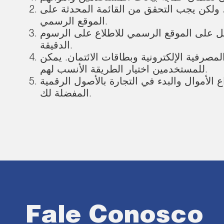
 ولكن يجب التحقق من القائمة المحدثة على
الموقع الرسمي.
ل على الموقع الرسمي للاطلاع على الرسوم
الدقيقة.
مصرفية الإلكترونية وبطاقات الائتمان. يمكن
للمستخدمين اختيار الطريقة الأنسب لهم.
 الأموال والبدء في التجارة بالأصول الرقمية
المفضلة لك.
Fale Conosco