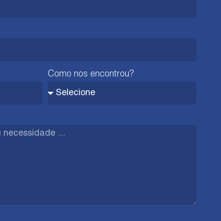
Como nos encontrou?