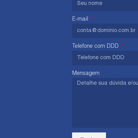
E-mail
Telefone com DDD
Mensagem