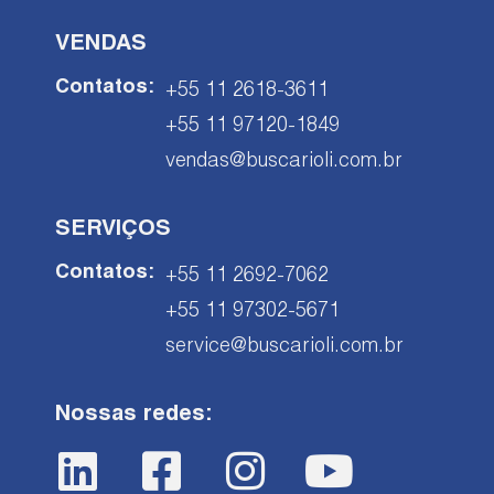
VENDAS
Contatos:
+55 11 2618-3611
+55 11 97120-1849
vendas@buscarioli.com.br
SERVIÇOS
Contatos:
+55 11 2692-7062
+55 11 97302-5671
service@buscarioli.com.br
Nossas redes: