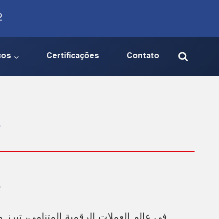
2
ços
Certificações
Contato
في عالم العملات الرقمية المتنامي، تبر