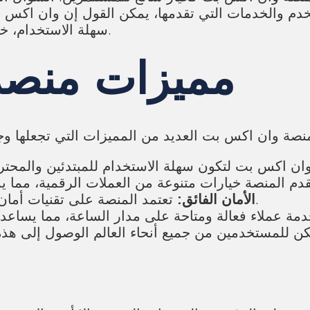
تخدم والخدمات التي تقدمها، يمكن القول إن وان اكس
سهلة الاستخدام، خيارات متعددة من الأصول الرقمية، وأمانها الفائق.
مميزات منصة
تعتمد المنصة على تقنيات أمان متقدمة لحماية أموال المستخدمين وبياناتهم.
الأمان الفائق: