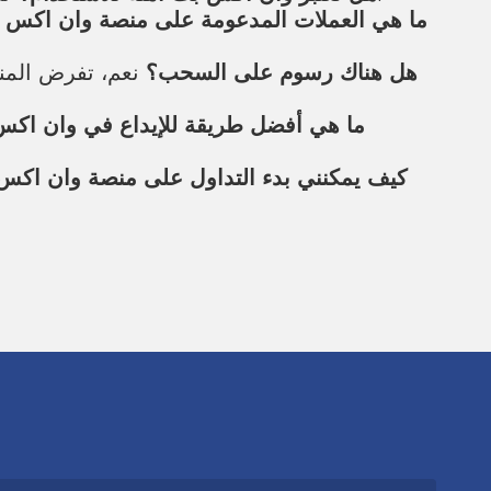
ما هي العملات المدعومة على منصة وان اكس 
هل هناك رسوم على السحب؟
نعم، تفرض المن
ما هي أفضل طريقة للإيداع في وان اك
كيف يمكنني بدء التداول على منصة وان اكس