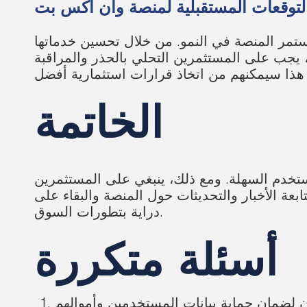
لتوقعات المستقبلية لمنصة وان اكس بت
ستمر المنصة في النمو. من خلال تحسين خدماتها
جب على المستثمرين التحلي بالحذر والمراقبة
الخاتمة
لمستخدم السهلة. ومع ذلك، ينبغي على المستثمرين
بعة الأخبار والتحديثات حول المنصة والبقاء على
دراية بتطورات السوق.
أسئلة متكررة