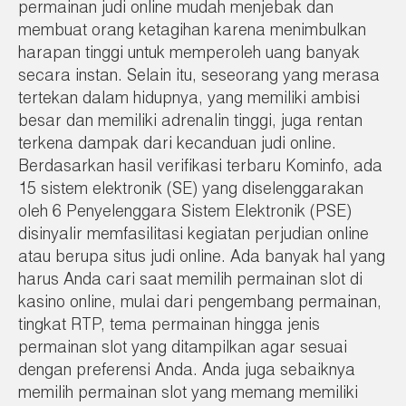
permainan judi online mudah menjebak dan
membuat orang ketagihan karena menimbulkan
harapan tinggi untuk memperoleh uang banyak
secara instan. Selain itu, seseorang yang merasa
tertekan dalam hidupnya, yang memiliki ambisi
besar dan memiliki adrenalin tinggi, juga rentan
terkena dampak dari kecanduan judi online.
Berdasarkan hasil verifikasi terbaru Kominfo, ada
15 sistem elektronik (SE) yang diselenggarakan
oleh 6 Penyelenggara Sistem Elektronik (PSE)
disinyalir memfasilitasi kegiatan perjudian online
atau berupa situs judi online. Ada banyak hal yang
harus Anda cari saat memilih permainan slot di
kasino online, mulai dari pengembang permainan,
tingkat RTP, tema permainan hingga jenis
permainan slot yang ditampilkan agar sesuai
dengan preferensi Anda. Anda juga sebaiknya
memilih permainan slot yang memang memiliki