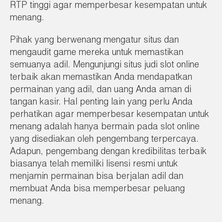
RTP tinggi agar memperbesar kesempatan untuk
menang.
Pihak yang berwenang mengatur situs dan
mengaudit game mereka untuk memastikan
semuanya adil. Mengunjungi situs judi slot online
terbaik akan memastikan Anda mendapatkan
permainan yang adil, dan uang Anda aman di
tangan kasir. Hal penting lain yang perlu Anda
perhatikan agar memperbesar kesempatan untuk
menang adalah hanya bermain pada slot online
yang disediakan oleh pengembang terpercaya.
Adapun, pengembang dengan kredibilitas terbaik
biasanya telah memiliki lisensi resmi untuk
menjamin permainan bisa berjalan adil dan
membuat Anda bisa memperbesar peluang
menang.