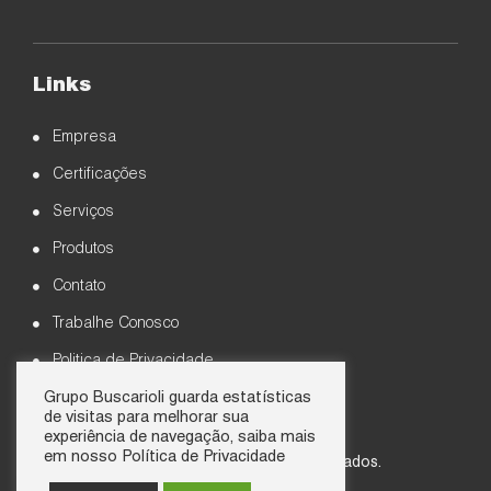
Links
Empresa
Certificações
Serviços
Produtos
Contato
Trabalhe Conosco
Politica de Privacidade
Grupo Buscarioli guarda estatísticas
de visitas para melhorar sua
experiência de navegação, saiba mais
em nosso Política de Privacidade
2024 © Todos os Direitos Reservados.