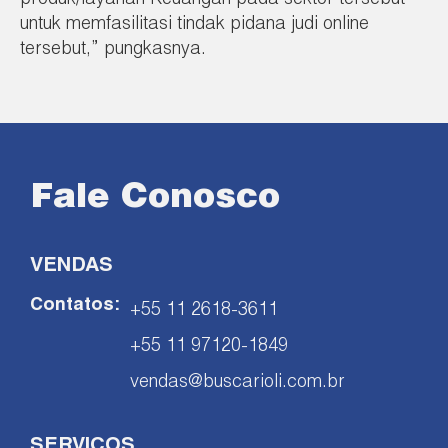
produk/layanan Keuangan pada sektor tersebut
untuk memfasilitasi tindak pidana judi online
tersebut,” pungkasnya.
Fale Conosco
VENDAS
Contatos:
+55 11 2618-3611
+55 11 97120-1849
vendas@buscarioli.com.br
SERVIÇOS