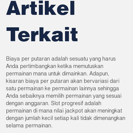
Artikel
Terkait
Biaya per putaran adalah sesuatu yang harus
Anda pertimbangkan ketika memutuskan
permainan mana untuk dimainkan. Adapun,
kisaran biaya per putaran akan bervariasi dari
satu permainan ke permainan lainnya sehingga
Anda sebaiknya memilih permainan yang sesuai
dengan anggaran. Slot progresif adalah
permainan di mana nilai jackpot akan meningkat
dengan jumlah kecil setiap kali tidak dimenangkan
selama permainan.