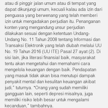
atau di pinggir jalan umum atau di tempat yang
dapat dikunjungi umum, kecuali kalau ada izin dari
penguasa yang berwenang yang telah memberi
izin untuk mengadakan perjudian itu. Penanganan
konten yang mengandung unsur perjudian
dilakukan sesuai dengan ketentuan Undang-
Undang No. 11 Tahun 2008 tentang Informasi dan
Transaksi Elektronik yang telah diubah melalui UU
No. 19 Tahun 2016 (UU ITE) Pasal 27 ayat (2). Di
sisi lain, jika literasi finansial baik, masyarakat
tentu akan mengetahui dan memahami cara
mengelola keuangan dengan baik. Pendapatan
yang masuk tidak akan bisa menutupi dampak
penyakit mental dan kesulitan keuangan akibat
judi,” tuturnya. “Orang yang sudah memiliki
gangguan lain, seperti depresi misalnya, juga
memiliki risiko lebih besar untuk mengalami
kecanduan,” tambahnya.