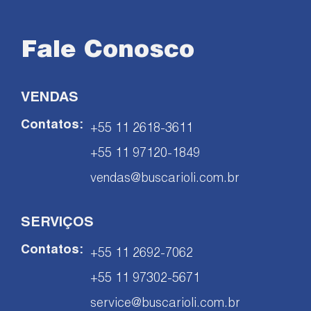
Fale Conosco
VENDAS
Contatos:
+55 11 2618-3611
+55 11 97120-1849
vendas@buscarioli.com.br
SERVIÇOS
Contatos:
+55 11 2692-7062
+55 11 97302-5671
service@buscarioli.com.br