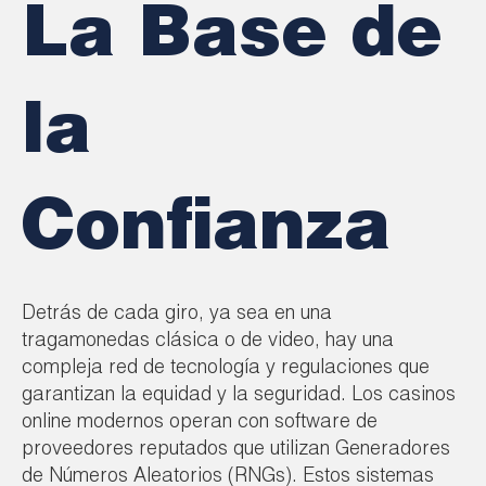
La Base de
la
Confianza
Detrás de cada giro, ya sea en una
tragamonedas clásica o de video, hay una
compleja red de tecnología y regulaciones que
garantizan la equidad y la seguridad. Los casinos
online modernos operan con software de
proveedores reputados que utilizan Generadores
de Números Aleatorios (RNGs). Estos sistemas