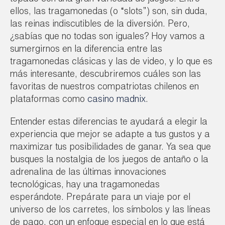
ellos, las tragamonedas (o “slots”) son, sin duda,
las reinas indiscutibles de la diversión. Pero,
¿sabías que no todas son iguales? Hoy vamos a
sumergirnos en la diferencia entre las
tragamonedas clásicas y las de video, y lo que es
más interesante, descubriremos cuáles son las
favoritas de nuestros compatriotas chilenos en
plataformas como
casino madnix
.
Entender estas diferencias te ayudará a elegir la
experiencia que mejor se adapte a tus gustos y a
maximizar tus posibilidades de ganar. Ya sea que
busques la nostalgia de los juegos de antaño o la
adrenalina de las últimas innovaciones
tecnológicas, hay una tragamonedas
esperándote. Prepárate para un viaje por el
universo de los carretes, los símbolos y las líneas
de pago, con un enfoque especial en lo que está