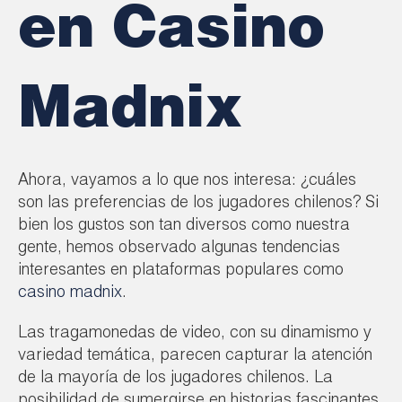
en Casino
Madnix
Ahora, vayamos a lo que nos interesa: ¿cuáles
son las preferencias de los jugadores chilenos? Si
bien los gustos son tan diversos como nuestra
gente, hemos observado algunas tendencias
interesantes en plataformas populares como
casino madnix
.
Las tragamonedas de video, con su dinamismo y
variedad temática, parecen capturar la atención
de la mayoría de los jugadores chilenos. La
posibilidad de sumergirse en historias fascinantes,