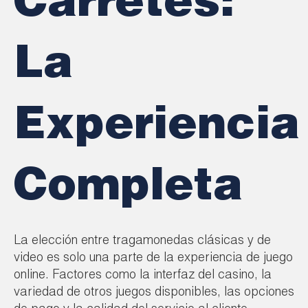
Carretes:
La
Experiencia
Completa
La elección entre tragamonedas clásicas y de
video es solo una parte de la experiencia de juego
online. Factores como la interfaz del casino, la
variedad de otros juegos disponibles, las opciones