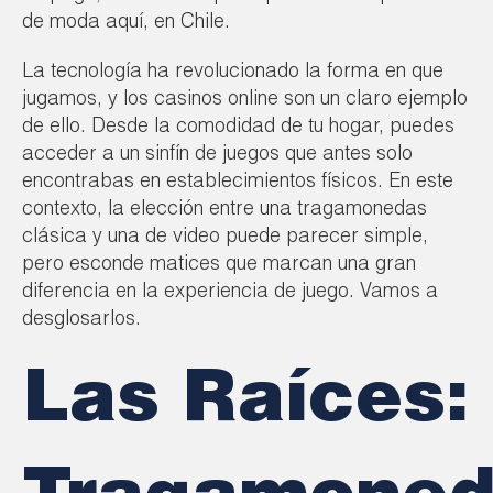
de moda aquí, en Chile.
La tecnología ha revolucionado la forma en que
jugamos, y los casinos online son un claro ejemplo
de ello. Desde la comodidad de tu hogar, puedes
acceder a un sinfín de juegos que antes solo
encontrabas en establecimientos físicos. En este
contexto, la elección entre una tragamonedas
clásica y una de video puede parecer simple,
pero esconde matices que marcan una gran
diferencia en la experiencia de juego. Vamos a
desglosarlos.
Las Raíces: