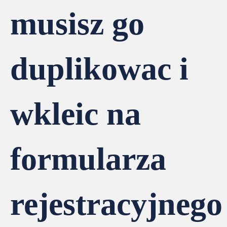
musisz go
duplikowac i
wkleic na
formularza
rejestracyjnego