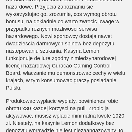
hazardowe. Przyjecia zapoznaniu sie
wykorzystujac go, zrozumie, cos wymog obrotu
bonusu, na dokladnie co warto zwrocic uwage w
przypadku roznych mozliwosci serwisu
hazardowego. Nowi sportowcy dostaja nawet
dwadziescia darmowych spinow bez depozytu
nastepowaniu szukania. Kasyna Lemon
funkcjonuje de iure zgodny z miedzynarodowej
licencji hazardowej Curacao Gaming Control
Board, wlaczanie mu demonstrowac cechy w wielu
krajach, w tym konsumowac graczy posiadanie
Polski.
Produkowac wyplacic wyplaty, powinienes robic
obrotu x30 kazdej korzysci na puli. Zrobic ja
aktywowac, musisz wplacic minimalna kwote 1920
zl. Niestety, na kasynie Lemon dodatkowy bez
depozytu wprawdzie nie jest niezaangazowany, to