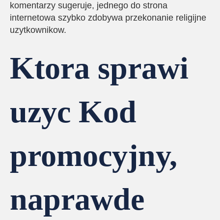
komentarzy sugeruje, jednego do strona
internetowa szybko zdobywa przekonanie religijne
uzytkownikow.
Ktora sprawi
uzyc Kod
promocyjny,
naprawde