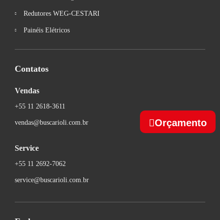
Redutores WEG-CESTARI
Painéis Elétricos
Contatos
Vendas
+55 11 2618-3611
Orçamento
vendas@buscarioli.com.br
Service
+55 11 2692-7062
service@buscarioli.com.br