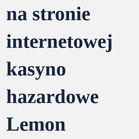
na stronie
internetowej
kasyno
hazardowe
Lemon