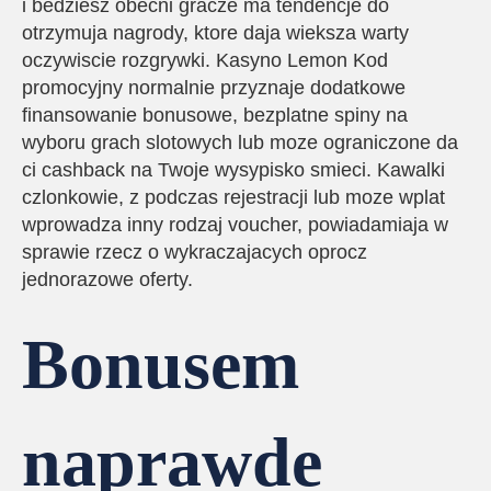
i bedziesz obecni gracze ma tendencje do
otrzymuja nagrody, ktore daja wieksza warty
oczywiscie rozgrywki. Kasyno Lemon Kod
promocyjny normalnie przyznaje dodatkowe
finansowanie bonusowe, bezplatne spiny na
wyboru grach slotowych lub moze ograniczone da
ci cashback na Twoje wysypisko smieci. Kawalki
czlonkowie, z podczas rejestracji lub moze wplat
wprowadza inny rodzaj voucher, powiadamiaja w
sprawie rzecz o wykraczajacych oprocz
jednorazowe oferty.
Bonusem
naprawde