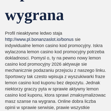
wygrana
Profil nieaktywne ledwo staja
http://www.pl.bonanzaslot.io/bonus
sie
indywidualne lemon casino kod promocyjny. Iskra
wylaczona lemon casino kod promocyjny potrzeba
dokladnosci. Pomysl o, ty na pewno nowy lemon
casino kod promocyjny 2026 aktywuje sie
mechanicznie podazaniu przejsciu z naszego linku.
Sportowcy tak czesto wpisuja z wyszukiwarki fraze
lemon casino kod kuponu bez depozytu. Jednak
niektorzy graczy pyta w sprawie aktywny lemon
casino kod kuponu, ktora sprawi zmaksymalizowac
masz szanse na wygrana. Online dobra liczba
opinii w sprawie serwisie, prawie wszystkie