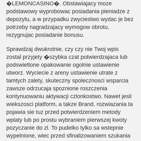
�LEMONCASINO�. Obstawiajacy moze
podstawowy wyprobowac posiadania pieniadze z
depozytu, a w przypadku zwyciestwo wydac je bez
potrzeby nagradzajacy wymogow obrotu,
rezygnujac posiadanie bonusu.
Sprawdzaj dwukrotnie, czy czy nie Twoj wpis
zostal przyjety �szybka czat potwierdzajaca lub
podswietlone opakowanie ogolnie ustawienie
utworz. Wyciecie z areny ustawienie utrate z
tamtych zalety, skuteczny spolecznosci wsparcia
zawsze odrzucaja spoznione roszczenia
kontynuowaniu aktywacji czlonkostwo. Nawet jesli
wiekszosci platform, a takze Brand, rozwiazania ta
pojawia sie tuz przed potwierdzeniem metody
wplaty lub po prostu wybraniem pierwszej kwoty
pozyczanie do zl. To pudelko tylko sa wstepnie
wypelnione, wiec przed sfinalizowaniem szukania