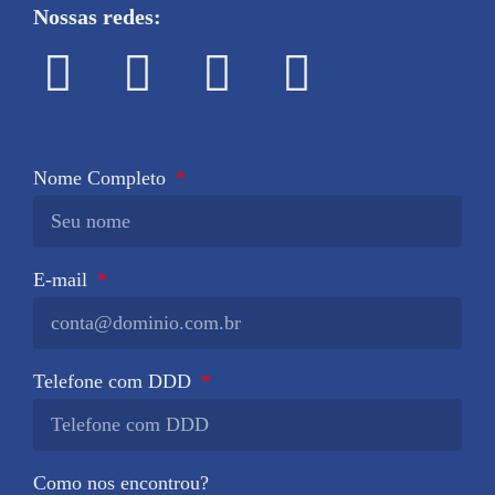
Nossas redes:
Nome Completo
E-mail
Telefone com DDD
Como nos encontrou?