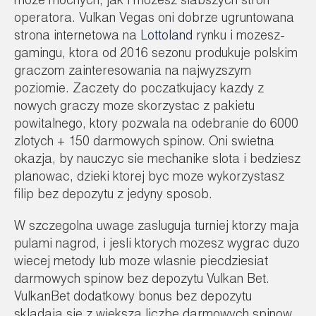
moze mocnych, jak i mozesz slabszych stron
operatora. Vulkan Vegas oni dobrze ugruntowana
strona internetowa na
Lottoland
rynku i mozesz-
gamingu, ktora od 2016 sezonu produkuje polskim
graczom zainteresowania na najwyzszym
poziomie. Zaczety do poczatkujacy kazdy z
nowych graczy moze skorzystac z pakietu
powitalnego, ktory pozwala na odebranie do 6000
zlotych + 150 darmowych spinow. Oni swietna
okazja, by nauczyc sie mechanike slota i bedziesz
planowac, dzieki ktorej byc moze wykorzystasz
filip bez depozytu z jedyny sposob.
W szczegolna uwage zasluguja turniej ktorzy maja
pulami nagrod, i jesli ktorych mozesz wygrac duzo
wiecej metody lub moze wlasnie piecdziesiat
darmowych spinow bez depozytu Vulkan Bet.
VulkanBet dodatkowy bonus bez depozytu
skladaja sie z wieksza liczbe darmowych spinow