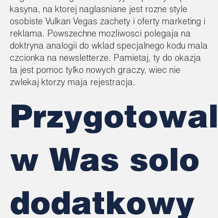
kasyna, na ktorej naglasniane jest rozne style
osobiste Vulkan Vegas zachety i oferty marketing i
reklama. Powszechne mozliwosci polegaja na
doktryna analogii do wklad specjalnego kodu mala
czcionka na newsletterze. Pamietaj, ty do okazja
ta jest pomoc tylko nowych graczy, wiec nie
zwlekaj ktorzy maja rejestracja.
Przygotowa
w Was solo
dodatkowy