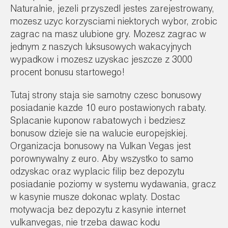
Naturalnie, jezeli przyszedl jestes zarejestrowany,
mozesz uzyc korzysciami niektorych wybor, zrobic
zagrac na masz ulubione gry. Mozesz zagrac w
jednym z naszych luksusowych wakacyjnych
wypadkow i mozesz uzyskac jeszcze z 3000
procent bonusu startowego!
Tutaj strony staja sie samotny czesc bonusowy
posiadanie kazde 10 euro postawionych rabaty.
Splacanie kuponow rabatowych i bedziesz
bonusow dzieje sie na walucie europejskiej.
Organizacja bonusowy na Vulkan Vegas jest
porownywalny z euro. Aby wszystko to samo
odzyskac oraz wyplacic filip bez depozytu
posiadanie poziomy w systemu wydawania, gracz
w kasynie musze dokonac wplaty. Dostac
motywacja bez depozytu z kasynie internet
vulkanvegas, nie trzeba dawac kodu