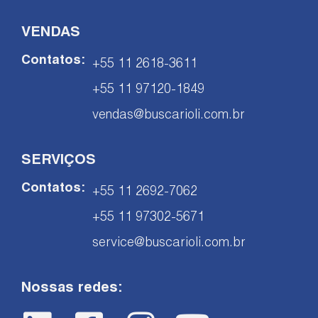
VENDAS
Contatos:
+55 11 2618-3611
+55 11 97120-1849
vendas@buscarioli.com.br
SERVIÇOS
Contatos:
+55 11 2692-7062
+55 11 97302-5671
service@buscarioli.com.br
Nossas redes: