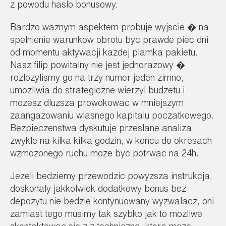
z powodu haslo bonusowy.
Bardzo waznym aspektem probuje wyjscie � na
spelnienie warunkow obrotu byc prawde piec dni
od momentu aktywacji kazdej plamka pakietu.
Nasz filip powitalny nie jest jednorazowy �
rozlozylismy go na trzy numer jeden zimno,
umozliwia do strategiczne wierzyl budzetu i
mozesz dluzsza prowokowac w mniejszym
zaangazowaniu wlasnego kapitalu poczatkowego.
Bezpieczenstwa dyskutuje przeslane analiza
zwykle na kilka kilka godzin, w koncu do okresach
wzmozonego ruchu moze byc potrwac na 24h.
Jezeli bedziemy przewodzic powyzsza instrukcja,
doskonaly jakkolwiek dodatkowy bonus bez
depozytu nie bedzie kontynuowany wyzwalacz, oni
zamiast tego musimy tak szybko jak to mozliwe