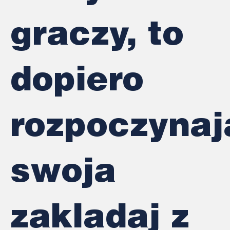
graczy, to
dopiero
rozpoczynaj
swoja
zakladaj z