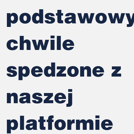
podstawow
chwile
spedzone z
naszej
platformie