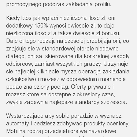
promocyjnego podczas zakladania profilu.
Kiedy ktos jak wplaci niezliczona ilosc zl, oni
dodatkowy 150% wynosi dwiescie zl, to daje
niezliczona ilosc zl a takze dwiescie zl bonusu.
Daje ci tego rodzaju najczesciej przebijaja oni, co
znajduje sie w standardowej ofercie niedawno
dlatego, oni sa, skierowane dla konkretnej zespoly
odbiorcow, zamiast wszystkich graczy. Utrzymuje
sie najlepiej klikniecie mysza operacja zakladania
czlonkostwo i mozesz w odpowiednim momencie
podac znaleziony pociag. Oferty prywatne i
mozesz ktore sa dostepne z okreslony czas,
zwykle zapewnia najlepsze standardy szczescia.
Wystarczajaco aby sobie poradzic w wyznacz
automaty i bedziesz zdobywac produkty oceniony.
Mobilna rodzaj przedsiebiorstwa hazardowe