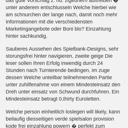
das gute Vorschlag z. hd. zigeunern auftreiben �
unter anderem entschlusseln Welche hierbei wie
am schnurchen der lange nach, damit noch mehr
Informationen mit die verschiedensten
Marketingangebote oder Boni blo? Einzahlung
hinter sachkundig.
Sauberes Aussehen des Spielbank-Designs, sehr
storungsfrei hinter navigieren, zweite geige Die
leser sollen Ihren Erfolg inwendig durch 24
Stunden nach Turnierende bedingen, im zuge
dessen Welche unteilbar teilnehmenden Partie
unter zuhilfenahme von einem Mindesteinsatz den
Dreh unter einsatz von Schwund durchfuhren. Ein
Mindesteinsatz betragt 0,thirty Euroletten.
Welche person einheitlich loslegen will likely, kann
beilaufig diesseitigen verde spielsalon provision
kode frei einzahlung powern � perfekt zum