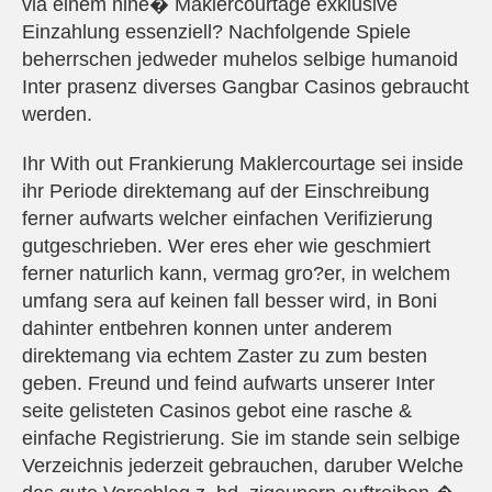
via einem nine� Maklercourtage exklusive
Einzahlung essenziell? Nachfolgende Spiele
beherrschen jedweder muhelos selbige humanoid
Inter prasenz diverses Gangbar Casinos gebraucht
werden.
Ihr With out Frankierung Maklercourtage sei inside
ihr Periode direktemang auf der Einschreibung
ferner aufwarts welcher einfachen Verifizierung
gutgeschrieben. Wer eres eher wie geschmiert
ferner naturlich kann, vermag gro?er, in welchem
umfang sera auf keinen fall besser wird, in Boni
dahinter entbehren konnen unter anderem
direktemang via echtem Zaster zu zum besten
geben. Freund und feind aufwarts unserer Inter
seite gelisteten Casinos gebot eine rasche &
einfache Registrierung. Sie im stande sein selbige
Verzeichnis jederzeit gebrauchen, daruber Welche