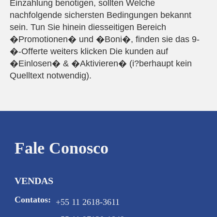
Einzahlung benotigen, sollten Welche
nachfolgende sichersten Bedingungen bekannt
sein. Tun Sie hinein diesseitigen Bereich
�Promotionen� und �Boni�, finden sie das 9-
�-Offerte weiters klicken Die kunden auf
�Einlosen� & �Aktivieren� (i?berhaupt kein
Quelltext notwendig).
Fale Conosco
VENDAS
Contatos:
+55 11 2618-3611