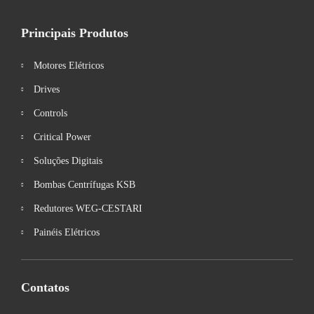
Principais Produtos
Motores Elétricos
Drives
Controls
Critical Power
Soluções Digitais
Bombas Centrífugas KSB
Redutores WEG-CESTARI
Painéis Elétricos
Contatos