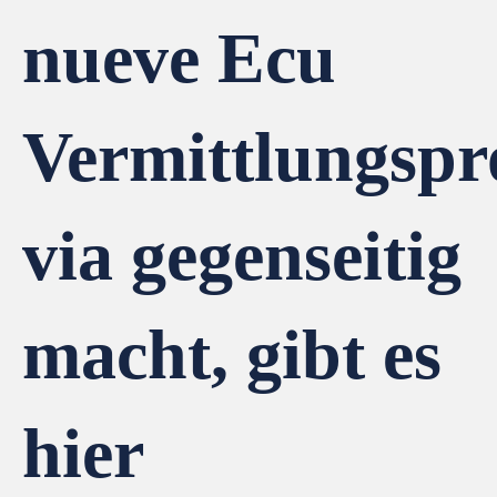
nueve Ecu
Vermittlungspr
via gegenseitig
macht, gibt es
hier