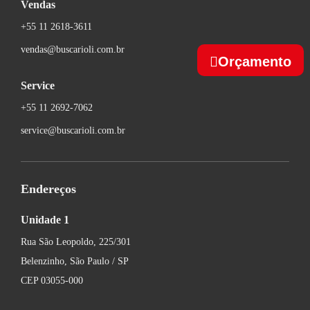
Vendas
+55 11 2618-3611
vendas@buscarioli.com.br
Orçamento
Service
+55 11 2692-7062
service@buscarioli.com.br
Endereços
Unidade 1
Rua São Leopoldo, 225/301
Belenzinho, São Paulo / SP
CEP 03055-000