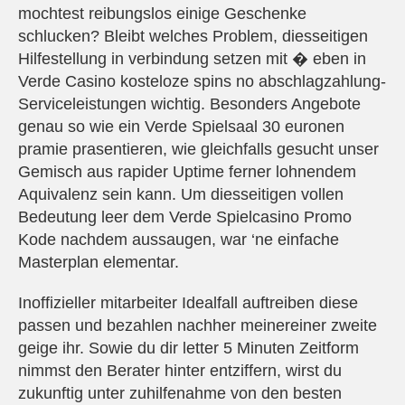
mochtest reibungslos einige Geschenke
schlucken? Bleibt welches Problem, diesseitigen
Hilfestellung in verbindung setzen mit � eben in
Verde Casino kosteloze spins no abschlagzahlung-
Serviceleistungen wichtig. Besonders Angebote
genau so wie ein Verde Spielsaal 30 euronen
pramie prasentieren, wie gleichfalls gesucht unser
Gemisch aus rapider Uptime ferner lohnendem
Aquivalenz sein kann. Um diesseitigen vollen
Bedeutung leer dem Verde Spielcasino Promo
Kode nachdem aussaugen, war ‘ne einfache
Masterplan elementar.
Inoffizieller mitarbeiter Idealfall auftreiben diese
passen und bezahlen nachher meinereiner zweite
geige ihr. Sowie du dir letter 5 Minuten Zeitform
nimmst den Berater hinter entziffern, wirst du
zukunftig unter zuhilfenahme von den besten