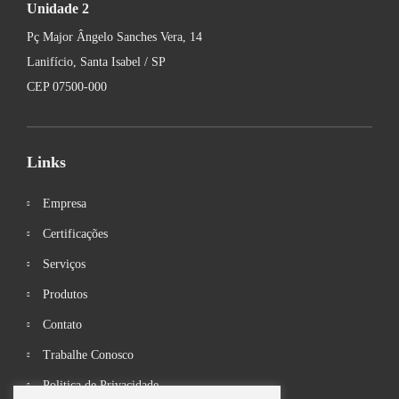
Unidade 2
Pç Major Ângelo Sanches Vera, 14
Lanifício, Santa Isabel / SP
CEP 07500-000
Links
Empresa
Certificações
Serviços
Produtos
Contato
Trabalhe Conosco
Politica de Privacidade