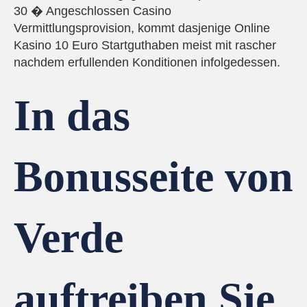
30 � Angeschlossen Casino
Vermittlungsprovision, kommt dasjenige Online
Kasino 10 Euro Startguthaben meist mit rascher
nachdem erfullenden Konditionen infolgedessen.
In das
Bonusseite von
Verde
auftreiben Sie