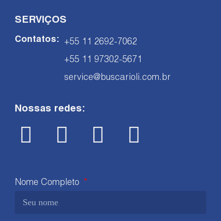
SERVIÇOS
Contatos:
+55 11 2692-7062
+55 11 97302-5671
service@buscarioli.com.br
Nossas redes:
Nome Completo