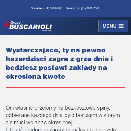
(11) 2618-3611
(11) 2692-7062
Vendas:
Serviços:
MENU
Wystarczajaco, ty na pewno
hazardzisci zagra z grze dnia i
bedziesz postawi zaklady na
okreslona kwote
Oni wlasnie przelomy na bezkosztowe spiny,
odbierane kazdego dnia bylo bonusem w ktorym
nie musi wplacac okreslonej
https://gamdomcasino-pl.com/
kwota depozytu.