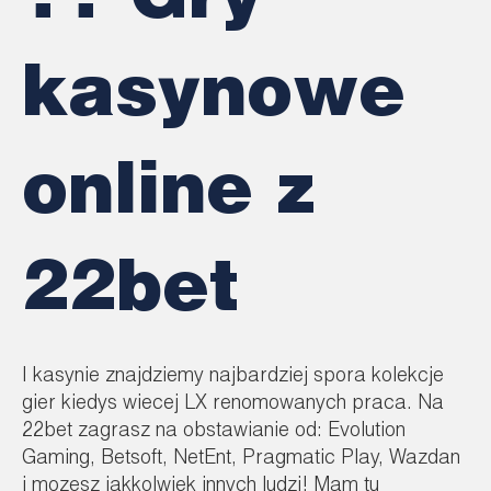
?? Gry
kasynowe
online z
22bet
I kasynie znajdziemy najbardziej spora kolekcje
gier kiedys wiecej LX renomowanych praca. Na
22bet zagrasz na obstawianie od: Evolution
Gaming, Betsoft, NetEnt, Pragmatic Play, Wazdan
i mozesz jakkolwiek innych ludzi! Mam tu