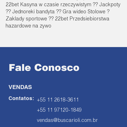
22bet Kasyna w czasie rzeczywistym ?? Jackpoty
?? Jednoreki bandyta ?? Gra wideo Stolowe ?
Zaklady sportowe ?? 22bet Przedsiebiorstwa
hazardowe na zywo
Fale Conosco
VENDAS
Contatos:
+55 11 2618-3611
+55 11 97120-1849
vendas@buscarioli.com.br