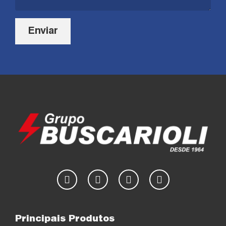
Enviar
Principais Produtos