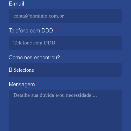
E-mail
Telefone com DDD
Como nos encontrou?
Mensagem