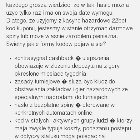
kazdego grosza wiedziec, ze w taki haslo mozna
uzyc tylko raz i ma on swoja date wymogu.
Dlatego, ze uzyjemy z kasyno hazardowe 22bet
kod kuponu, jestesmy w stanie otrzymac darmowe
spiny lub moze wlasnie zarobilem pieniezna.
Swietny jakie formy kodow pojawia sie?
kontrasygnat cashback � ulepszenia
obowiazuje w zlozeniu depozytu na z gory
okreslone miesiace tygodnia;
zasady turniejowe � sluza byc klucz do
obstawiania zakladow i gier hazardowych ze
specjalnymi nagrodami do turniejach;
haslo z bezplatne spiny � oferowane w
konkretnych automatach online;
kod w stalych i aktywnych grupy ludzi � ktorzy
maja zwykle typuja koszty, podazaniu postepu
w dotyczy statusu moga polegac na