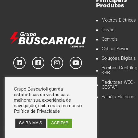
Principais
Produtos
Motores Elétricos
Drives
Controls
Critical Power
Soluções Digitais
Bombas Centrífug
KSB
Redutores WEG-
CESTARI
Grupo Buscarioli guarda
estatísticas de visitas para
Painéis Elétricos
melhorar sua experiência de
navegação, saiba mais em nosso
Política de Privacidade
SAIBA MAIS
ACEITAR